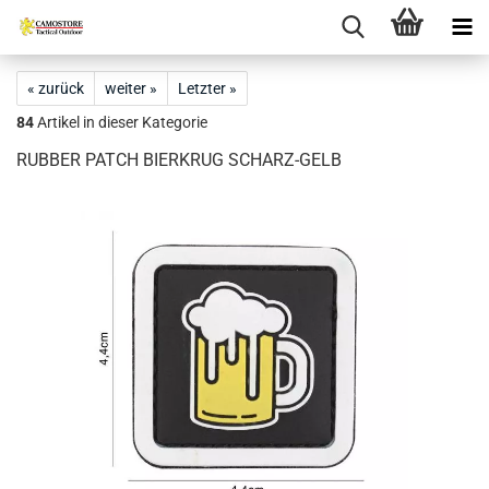
« zurück
weiter »
Letzter »
84
Artikel in dieser Kategorie
RUBBER PATCH BIERKRUG SCHARZ-GELB