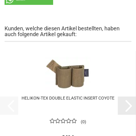
Kunden, welche diesen Artikel bestellten, haben
auch folgende Artikel gekauft:
HELIKON-TEX DOUBLE ELASTIC INSERT COYOTE
0