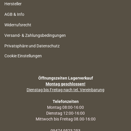
Hersteller
AGB & Info
Widerrufsrecht
Versand- & Zahlungsbedingungen
Privatsphäre und Datenschutz
Cookie Einstellungen
Öffnungszeiten Lagerverkauf
Montag geschlossen!
Dienstag bis Freitag nach tel. Vereinbarung
Telefonzeiten
Montag 08:00-16:00
Dienstag 12:00-16:00
Mittwoch bis Freitag 08.00-16:00
09474 9523 253