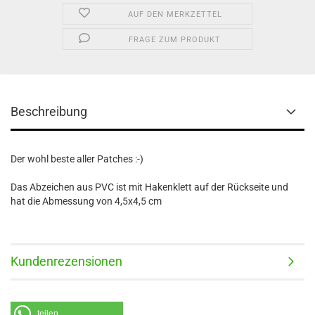
AUF DEN MERKZETTEL
FRAGE ZUM PRODUKT
Beschreibung
Der wohl beste aller Patches :-)
Das Abzeichen aus PVC ist mit Hakenklett auf der Rückseite und
hat die Abmessung von 4,5x4,5 cm
Kundenrezensionen
teilen