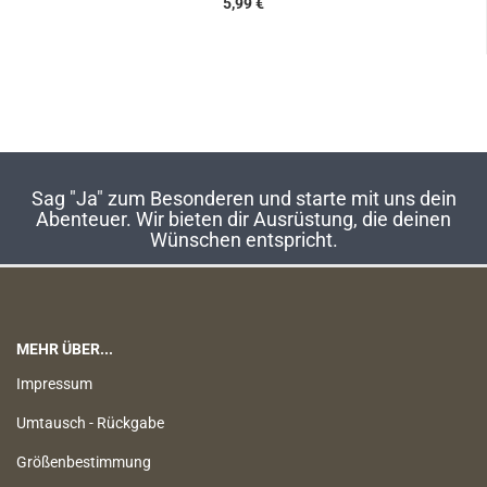
5,99 €
Sag "Ja" zum Besonderen und starte mit uns dein
Abenteuer. Wir bieten dir Ausrüstung, die deinen
Wünschen entspricht.
MEHR ÜBER...
Impressum
Umtausch - Rückgabe
Größenbestimmung