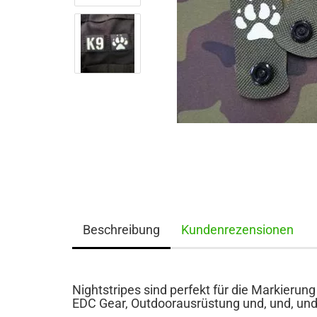
Beschreibung
Kundenrezensionen
Nightstripes sind perfekt für die Markieru
EDC Gear, Outdoorausrüstung und, und, und