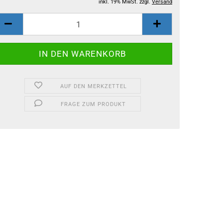
inkl. 19% MwSt. zzgl.
Versand
AUF DEN MERKZETTEL
FRAGE ZUM PRODUKT