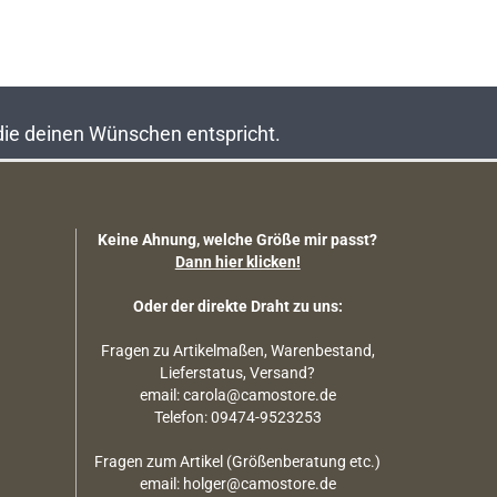
 die deinen Wünschen entspricht.
Keine Ahnung, welche Größe mir passt?
Dann hier klicken!
Oder der direkte Draht zu uns:
Fragen zu Artikelmaßen, Warenbestand,
Lieferstatus, Versand?
email: carola@camostore.de
Telefon: 09474-9523253
Fragen zum Artikel (Größenberatung etc.)
email: holger@camostore.de