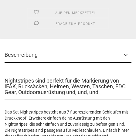
AUF DEN MERKZETTEL
FRAGE ZUM PRODUKT
Beschreibung
Nightstripes sind perfekt für die Markierung von
IFAK, Rucksäcken, Helmen, Westen, Taschen, EDC
Gear, Outdoorausrüstung und, und, und.
Das Set Nightstripes besteht aus 7 fluoreszierenden Schlaufen mit
Druckknopf. Erweitere einfach deine Ausrüstung mit den
Nightstripes, die sehr einfach und zuverlässig zu befestigen sind.
Die Nightstripes sind passgenau für Molleschlaufen. Einfach hinter