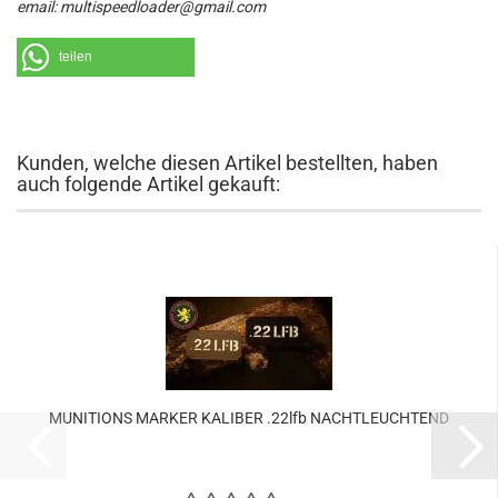
email: multispeedloader@gmail.com
teilen
Kunden, welche diesen Artikel bestellten, haben
auch folgende Artikel gekauft:
MUNITIONS MARKER KALIBER .22lfb NACHTLEUCHTEND