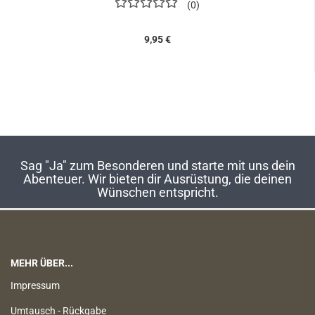
0
9,95 €
Sag "Ja" zum Besonderen und starte mit uns dein
Abenteuer. Wir bieten dir Ausrüstung, die deinen
Wünschen entspricht.
MEHR ÜBER...
Impressum
Umtausch - Rückgabe