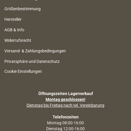
Größenbestimmung
Hersteller
AGB & Info
Widerrufsrecht
Versand- & Zahlungsbedingungen
Privatsphäre und Datenschutz
Cookie Einstellungen
Öffnungszeiten Lagerverkauf
Montag geschlossen!
Dienstag bis Freitag nach tel. Vereinbarung
Telefonzeiten
Montag 08:00-16:00
Dienstag 12:00-16:00