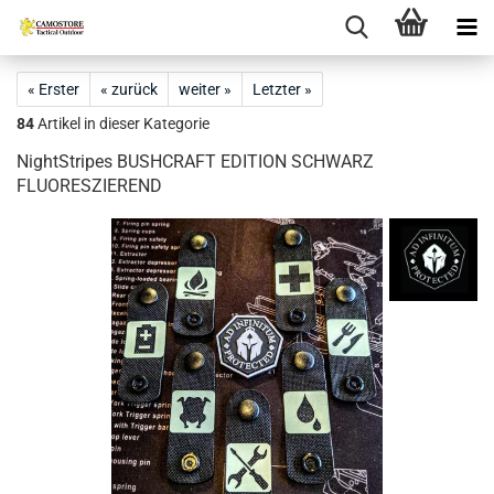
« Erster
« zurück
weiter »
Letzter »
84
Artikel in dieser Kategorie
NightStripes BUSHCRAFT EDITION SCHWARZ
FLUORESZIEREND