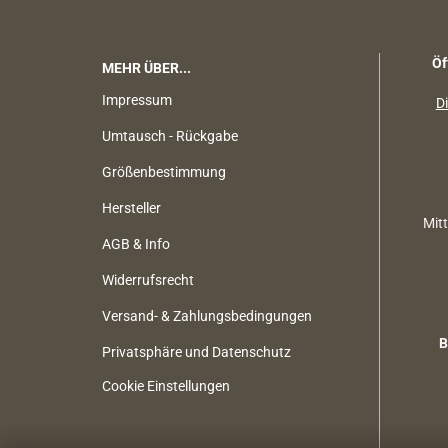
Öf
MEHR ÜBER...
Impressum
Di
Umtausch - Rückgabe
Größenbestimmung
Hersteller
Mit
AGB & Info
Widerrufsrecht
Versand- & Zahlungsbedingungen
B
Privatsphäre und Datenschutz
Cookie Einstellungen