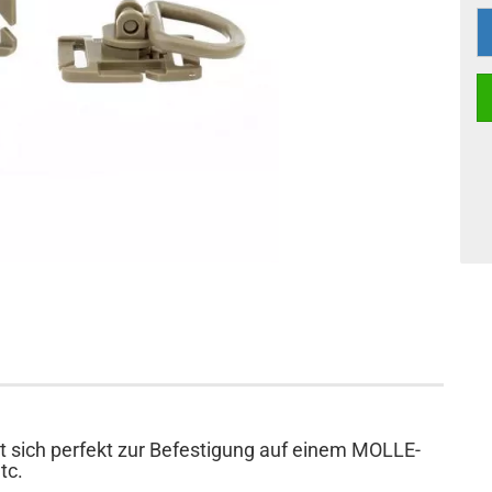
t sich perfekt zur Befestigung auf einem MOLLE-
tc.