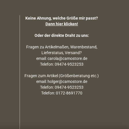
Keine Ahnung, welche Größe mir passt?
Dann hier klicken!
Oder der direkte Draht zu uns:
Fragen zu Artikelmaßen, Warenbestand,
Lieferstatus, Versand?
email: carola@camostore.de
Telefon: 09474-9523253
Fragen zum Artikel (Größenberatung etc.)
email: holger@camostore.de
Telefon: 09474-9523253
Telefon: 0172-8691770