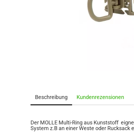
Beschreibung
Kundenrezensionen
Der MOLLE Multi-Ring aus Kunststoff eigne
System z.B an einer Weste oder Rucksack e