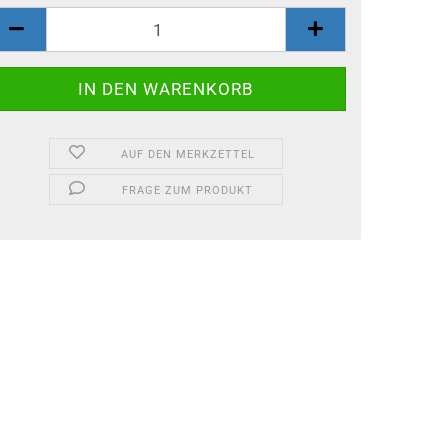
AUF DEN MERKZETTEL
FRAGE ZUM PRODUKT