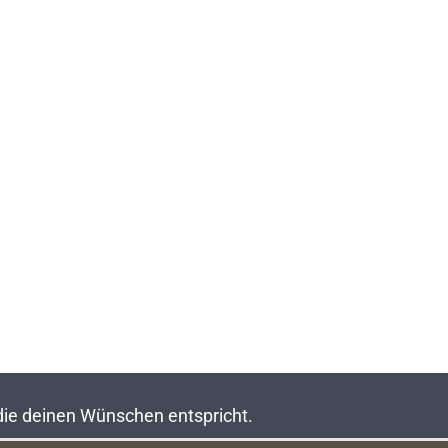
 die deinen Wünschen entspricht.