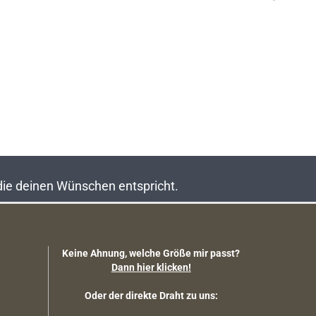
 die deinen Wünschen entspricht.
Keine Ahnung, welche Größe mir passt?
Dann hier klicken!
Oder der direkte Draht zu uns: