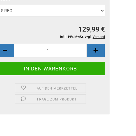
129,99 €
inkl. 19% MwSt. zzgl.
Versand
AUF DEN MERKZETTEL
FRAGE ZUM PRODUKT