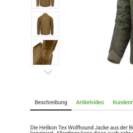
Beschreibung
Artikelvideo
Kundenr
Die Helikon Tex Wolfhound Jacke aus der Bu