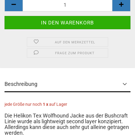
AUF DEN MERKZETTEL
FRAGE ZUM PRODUKT
Beschreibung
jede Größe nur noch
1 x
auf Lager
Die Helikon Tex Wolfhound Jacke aus der Bushcraft
Linie wurde als lightweigt second layer konzipiert.
Allerdings kann diese auch sehr gut alleine getragen
werden.