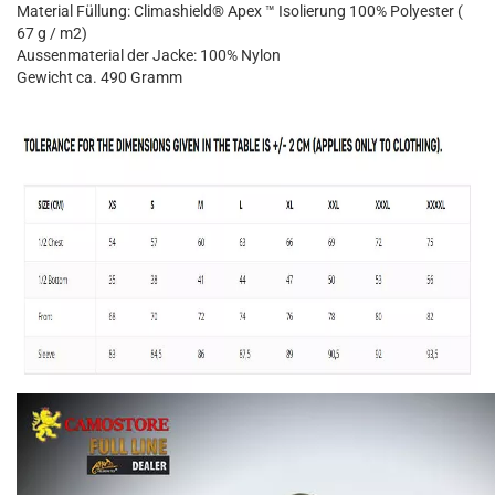
Material Füllung: Climashield® Apex ™ Isolierung 100% Polyester (
67 g / m2)
Aussenmaterial der Jacke: 100% Nylon
Gewicht ca. 490 Gramm