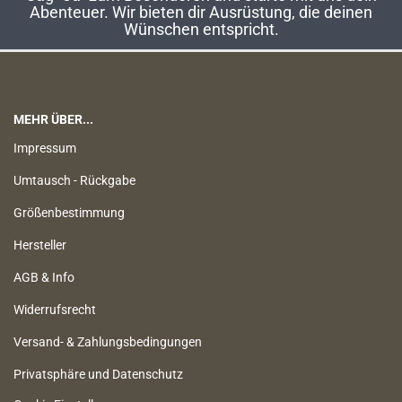
Abenteuer. Wir bieten dir Ausrüstung, die deinen
Wünschen entspricht.
MEHR ÜBER...
Impressum
Umtausch - Rückgabe
Größenbestimmung
Hersteller
AGB & Info
Widerrufsrecht
Versand- & Zahlungsbedingungen
Privatsphäre und Datenschutz