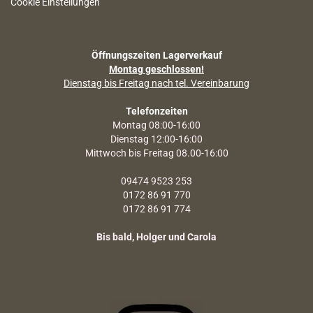
Cookie Einstellungen
Öffnungszeiten Lagerverkauf
Montag geschlossen!
Dienstag bis Freitag nach tel. Vereinbarung
Telefonzeiten
Montag 08:00-16:00
Dienstag 12:00-16:00
Mittwoch bis Freitag 08.00-16:00
09474 9523 253
0172 86 91 770
0172 86 91 774
Bis bald, Holger und Carola