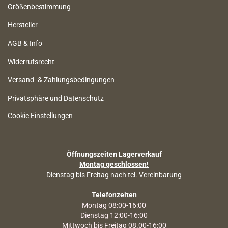
Größenbestimmung
Hersteller
AGB & Info
Widerrufsrecht
Versand- & Zahlungsbedingungen
Privatsphäre und Datenschutz
Cookie Einstellungen
Öffnungszeiten Lagerverkauf
Montag geschlossen!
Dienstag bis Freitag nach tel. Vereinbarung
Telefonzeiten
Montag 08:00-16:00
Dienstag 12:00-16:00
Mittwoch bis Freitag 08.00-16:00