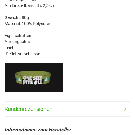
Am Einstellband: 8 x 2,5 cm
Gewicht: 80g
Material: 100% Polyester
Eigenschaften:
Atmungsaktiv
Leicht
ID Klettverschlüsse
Kundenrezensionen