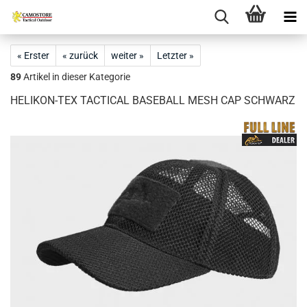
« Erster
« zurück
weiter »
Letzter »
89
Artikel in dieser Kategorie
HELIKON-TEX TACTICAL BASEBALL MESH CAP SCHWARZ