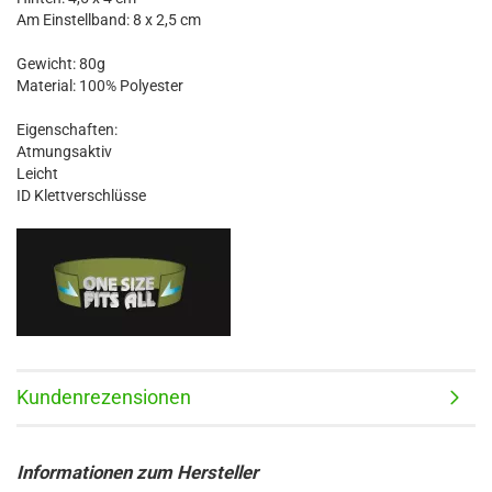
Am Einstellband: 8 x 2,5 cm
Gewicht: 80g
Material: 100% Polyester
Eigenschaften:
Atmungsaktiv
Leicht
ID Klettverschlüsse
Kundenrezensionen