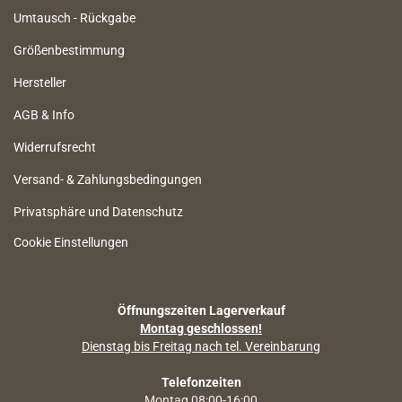
Umtausch - Rückgabe
Größenbestimmung
Hersteller
AGB & Info
Widerrufsrecht
Versand- & Zahlungsbedingungen
Privatsphäre und Datenschutz
Cookie Einstellungen
Öffnungszeiten Lagerverkauf
Montag geschlossen!
Dienstag bis Freitag nach tel. Vereinbarung
Telefonzeiten
Montag 08:00-16:00