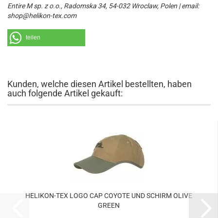
Entire M sp. z o.o., Radomska 34, 54-032 Wroclaw, Polen | email:
shop@helikon-tex.com
teilen
Kunden, welche diesen Artikel bestellten, haben
auch folgende Artikel gekauft:
HELIKON-TEX LOGO CAP COYOTE UND SCHIRM OLIVE
GREEN