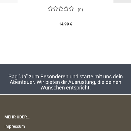
0
14,99 €
Sag "Ja" zum Besonderen und starte mit uns dein
Abenteuer. Wir bieten dir Ausrüstung, die deinen
Wünschen entspricht.
MEHR ÜBER...
Impressum