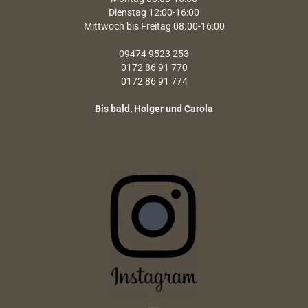
Dienstag 12:00-16:00
Mittwoch bis Freitag 08.00-16:00
09474 9523 253
0172 86 91 770
0172 86 91 774
Bis bald, Holger und Carola