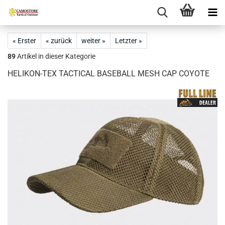
« Erster
« zurück
weiter »
Letzter »
89
Artikel in dieser Kategorie
HELIKON-TEX TACTICAL BASEBALL MESH CAP COYOTE