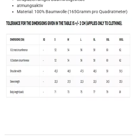
atmungsaktiv
Material: 100% Baumwolle (165Gramm pro Quadratmeter)