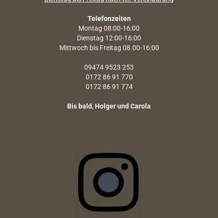
Telefonzeiten
Montag 08:00-16:00
Dienstag 12:00-16:00
Mittwoch bis Freitag 08.00-16:00
09474 9523 253
0172 86 91 770
0172 86 91 774
Bis bald, Holger und Carola