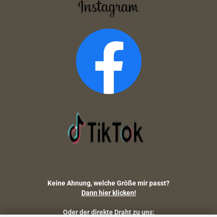
Keine Ahnung, welche Größe mir passt?
Dann hier klicken!
Oder der direkte Draht zu uns: