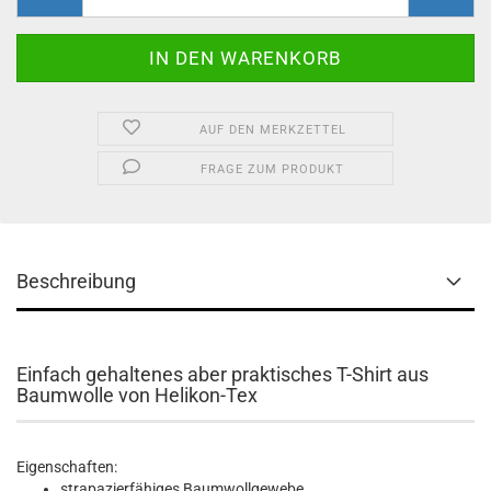
AUF DEN MERKZETTEL
FRAGE ZUM PRODUKT
Beschreibung
Einfach gehaltenes aber praktisches T-Shirt aus
Baumwolle von Helikon-Tex
Eigenschaften:
strapazierfähiges Baumwollgewebe