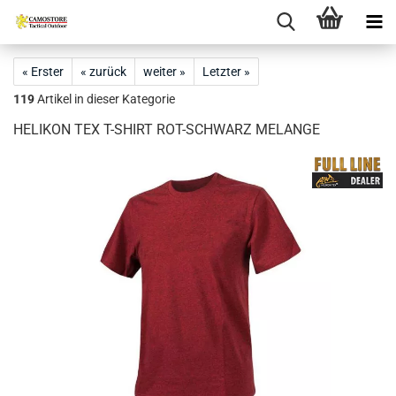
« Erster
« zurück
weiter »
Letzter »
119
Artikel in dieser Kategorie
HELIKON TEX T-SHIRT ROT-SCHWARZ MELANGE