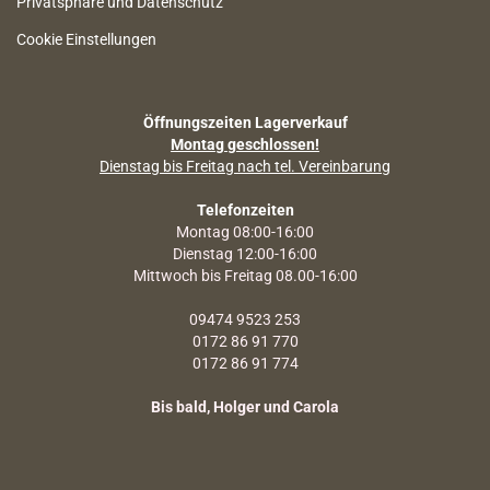
Privatsphäre und Datenschutz
Cookie Einstellungen
Öffnungszeiten Lagerverkauf
Montag geschlossen!
Dienstag bis Freitag nach tel. Vereinbarung
Telefonzeiten
Montag 08:00-16:00
Dienstag 12:00-16:00
Mittwoch bis Freitag 08.00-16:00
09474 9523 253
0172 86 91 770
0172 86 91 774
Bis bald, Holger und Carola