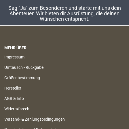
Sag "Ja" zum Besonderen und starte mit uns dein
Abenteuer. Wir bieten dir Ausrüstung, die deinen
Wünschen entspricht.
MEHR ÜBER...
Impressum
Umtausch - Rückgabe
Größenbestimmung
Hersteller
AGB & Info
Widerrufsrecht
Versand- & Zahlungsbedingungen