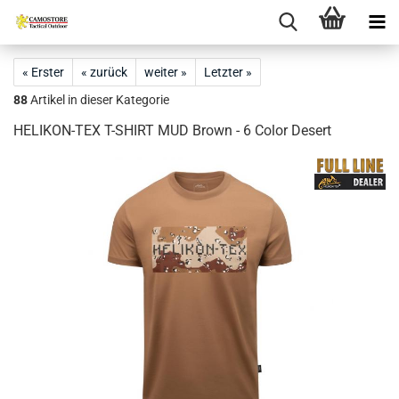
« Erster
« zurück
weiter »
Letzter »
88
Artikel in dieser Kategorie
HELIKON-TEX T-SHIRT MUD Brown - 6 Color Desert