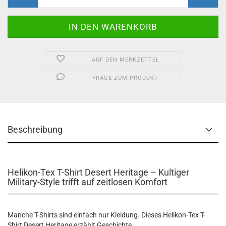
AUF DEN MERKZETTEL
FRAGE ZUM PRODUKT
Beschreibung
Helikon-Tex T-Shirt Desert Heritage – Kultiger
Military-Style trifft auf zeitlosen Komfort
Manche T-Shirts sind einfach nur Kleidung. Dieses Helikon-Tex T-
Shirt Desert Heritage erzählt Geschichte.