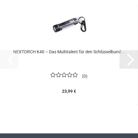
NEXTORCH K40 – Das Multitalent für den Schlüsselbund...
0
23,99 €