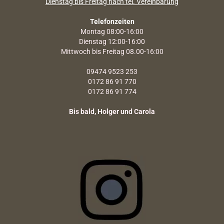
Dienstag bis Freitag nach tel. Vereinbarung
Telefonzeiten
Montag 08:00-16:00
Dienstag 12:00-16:00
Mittwoch bis Freitag 08.00-16:00
09474 9523 253
0172 86 91 770
0172 86 91 774
Bis bald, Holger und Carola