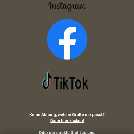
Keine Ahnung, welche Größe mir passt?
Dann hier klicken!
Oder der direkte Draht zu uns: