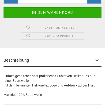
AUF DEN MERKZETTEL
FRAGE ZUM PRODUKT
Beschreibung
Einfach gehaltenes aber praktisches T-Shirt von Helikon Tex aus
reiner Baumwolle
mit dem bekannten Helikon-Tex Logo und Aufdruck
.
auf der Brust
Material: 100% Baumwolle