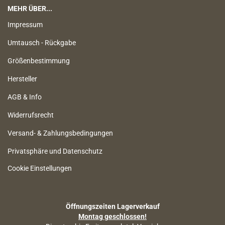
MEHR ÜBER...
Impressum
Umtausch - Rückgabe
Größenbestimmung
Hersteller
AGB & Info
Widerrufsrecht
Versand- & Zahlungsbedingungen
Privatsphäre und Datenschutz
Cookie Einstellungen
Öffnungszeiten Lagerverkauf
Montag geschlossen!