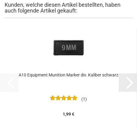
Kunden, welche diesen Artikel bestellten, haben
auch folgende Artikel gekauft:
A10 Equipment Munition Marker div. Kaliber schwarz
1
1,99 €