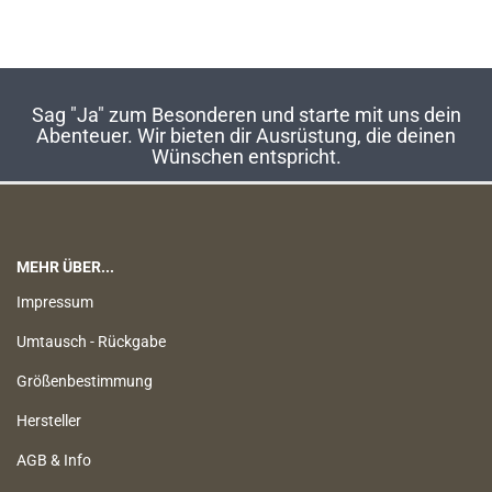
Sag "Ja" zum Besonderen und starte mit uns dein
Abenteuer. Wir bieten dir Ausrüstung, die deinen
Wünschen entspricht.
MEHR ÜBER...
Impressum
Umtausch - Rückgabe
Größenbestimmung
Hersteller
AGB & Info