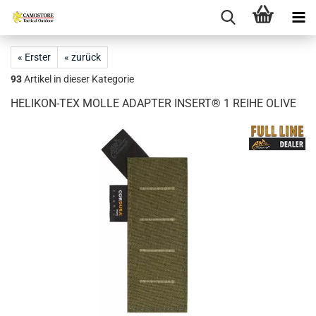
« Erster
« zurück
93
Artikel in dieser Kategorie
HELIKON-TEX MOLLE ADAPTER INSERT® 1 REIHE OLIVE