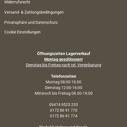
Widerrufsrecht
Versand- & Zahlungsbedingungen
Privatsphäre und Datenschutz
Cookie Einstellungen
Öffnungszeiten Lagerverkauf
Montag geschlossen!
Dienstag bis Freitag nach tel. Vereinbarung
Telefonzeiten
Montag 08:00-16:00
Dienstag 12:00-16:00
Mittwoch bis Freitag 08.00-16:00
09474 9523 253
0172 86 91 770
0172 86 91 774