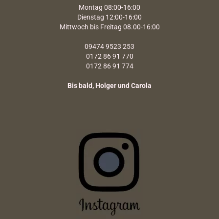
Montag 08:00-16:00
Dienstag 12:00-16:00
Mittwoch bis Freitag 08.00-16:00
09474 9523 253
0172 86 91 770
0172 86 91 774
Bis bald, Holger und Carola