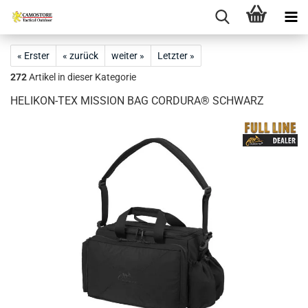
« Erster
« zurück
weiter »
Letzter »
272
Artikel in dieser Kategorie
HELIKON-TEX MISSION BAG CORDURA® SCHWARZ