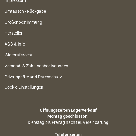
Impressum
Umtausch - Rückgabe
Größenbestimmung
Hersteller
AGB & Info
Widerrufsrecht
Versand- & Zahlungsbedingungen
Privatsphäre und Datenschutz
Cookie Einstellungen
Öffnungszeiten Lagerverkauf
Montag geschlossen!
Dienstag bis Freitag nach tel. Vereinbarung
Telefonzeiten