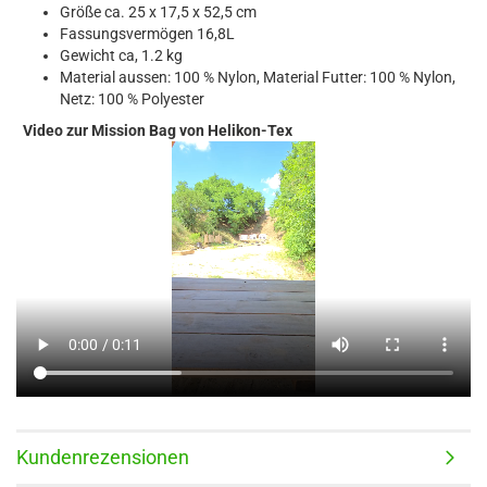
Größe ca. 25 x 17,5 x 52,5 cm
Fassungsvermögen 16,8L
Gewicht ca, 1.2 kg
Material aussen: 100 % Nylon, Material Futter: 100 % Nylon,
Netz: 100 % Polyester
Video zur Mission Bag von Helikon-Tex
Kundenrezensionen