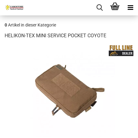
0
Artikel in dieser Kategorie
HELIKON-TEX MINI SERVICE POCKET COYOTE