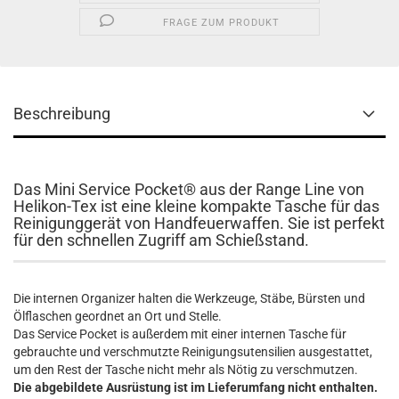
FRAGE ZUM PRODUKT
Beschreibung
Das Mini Service Pocket® aus der Range Line von
Helikon-Tex ist eine kleine kompakte Tasche für das
Reinigunggerät von Handfeuerwaffen. Sie ist perfekt
für den schnellen Zugriff am Schießstand.
Die internen Organizer halten die Werkzeuge, Stäbe, Bürsten und
Ölflaschen geordnet an Ort und Stelle.
Das Service Pocket is außerdem mit einer internen Tasche für
gebrauchte und verschmutzte Reinigungsutensilien ausgestattet,
um den Rest der Tasche nicht mehr als Nötig zu verschmutzen.
Die abgebildete Ausrüstung ist im Lieferumfang nicht enthalten.