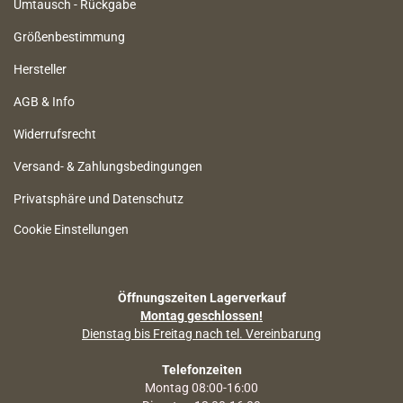
Umtausch - Rückgabe
Größenbestimmung
Hersteller
AGB & Info
Widerrufsrecht
Versand- & Zahlungsbedingungen
Privatsphäre und Datenschutz
Cookie Einstellungen
Öffnungszeiten Lagerverkauf
Montag geschlossen!
Dienstag bis Freitag nach tel. Vereinbarung
Telefonzeiten
Montag 08:00-16:00