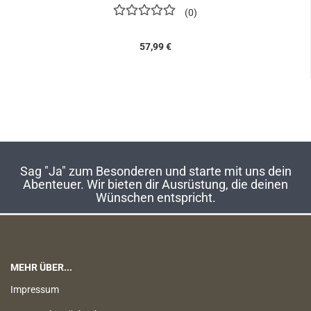
0
57,99 €
Sag "Ja" zum Besonderen und starte mit uns dein
Abenteuer. Wir bieten dir Ausrüstung, die deinen
Wünschen entspricht.
MEHR ÜBER...
Impressum