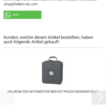
shop@helikon-tex.com
teilen
Kunden, welche diesen Artikel bestellten, haben
auch folgende Artikel gekauft:
HELIKON-TEX AUTOMOTIVE MED KIT POUCH SHADOW GREY