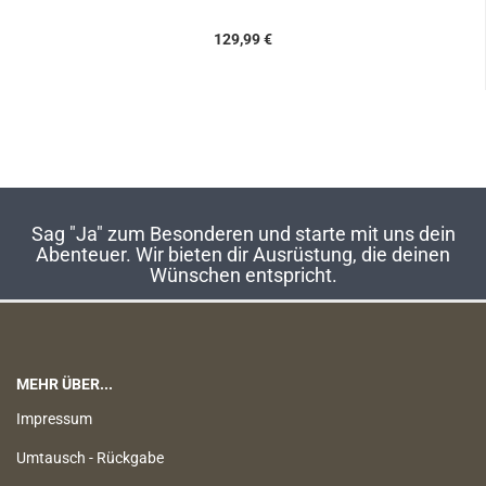
129,99 €
Sag "Ja" zum Besonderen und starte mit uns dein
Abenteuer. Wir bieten dir Ausrüstung, die deinen
Wünschen entspricht.
MEHR ÜBER...
Impressum
Umtausch - Rückgabe