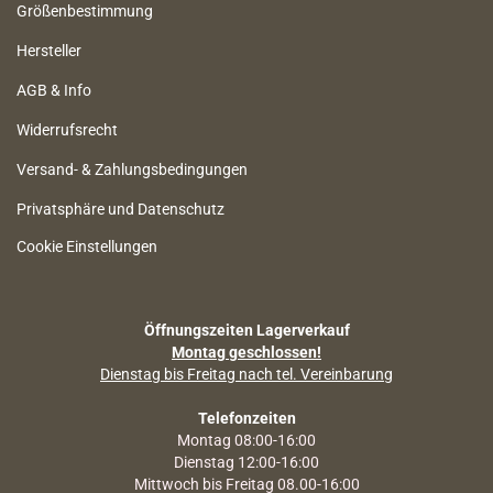
Größenbestimmung
Hersteller
AGB & Info
Widerrufsrecht
Versand- & Zahlungsbedingungen
Privatsphäre und Datenschutz
Cookie Einstellungen
Öffnungszeiten Lagerverkauf
Montag geschlossen!
Dienstag bis Freitag nach tel. Vereinbarung
Telefonzeiten
Montag 08:00-16:00
Dienstag 12:00-16:00
Mittwoch bis Freitag 08.00-16:00