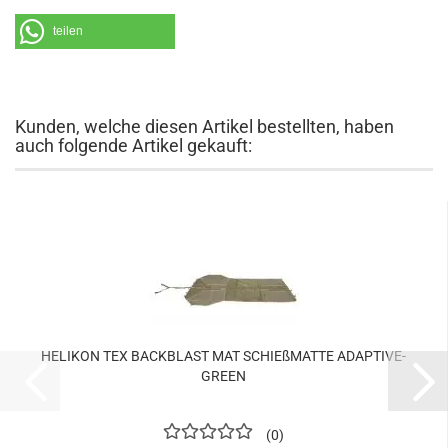
teilen
Kunden, welche diesen Artikel bestellten, haben
auch folgende Artikel gekauft:
HELIKON TEX BACKBLAST MAT SCHIEßMATTE ADAPTIVE-
GREEN
0