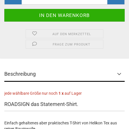
AUF DEN MERKZETTEL
FRAGE ZUM PRODUKT
Beschreibung
jede wählbare Größe nur noch
1 x
auf Lager
ROADSIGN das Statement-Shirt.
Einfach gehaltenes aber praktisches T-Shirt von Helikon Tex aus
reiner Baumwolle