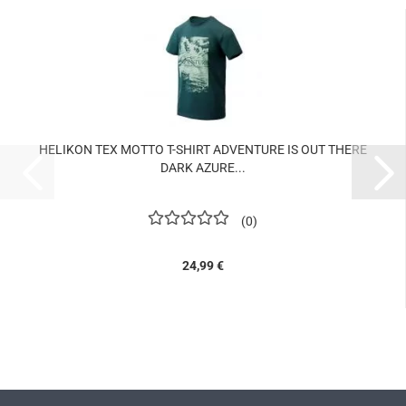
HELIKON TEX MOTTO T-SHIRT ADVENTURE IS OUT THERE
DARK AZURE...
0
24,99 €