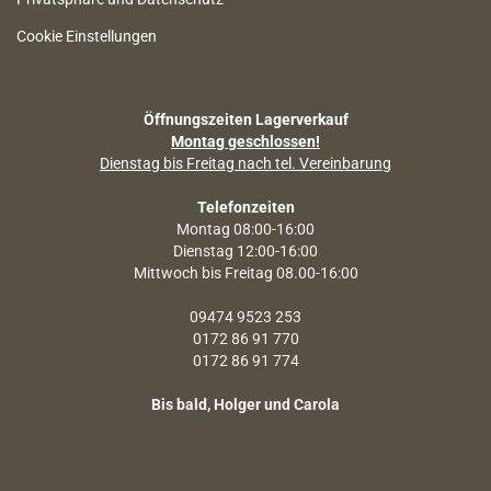
Cookie Einstellungen
Öffnungszeiten Lagerverkauf
Montag geschlossen!
Dienstag bis Freitag nach tel. Vereinbarung
Telefonzeiten
Montag 08:00-16:00
Dienstag 12:00-16:00
Mittwoch bis Freitag 08.00-16:00
09474 9523 253
0172 86 91 770
0172 86 91 774
Bis bald, Holger und Carola