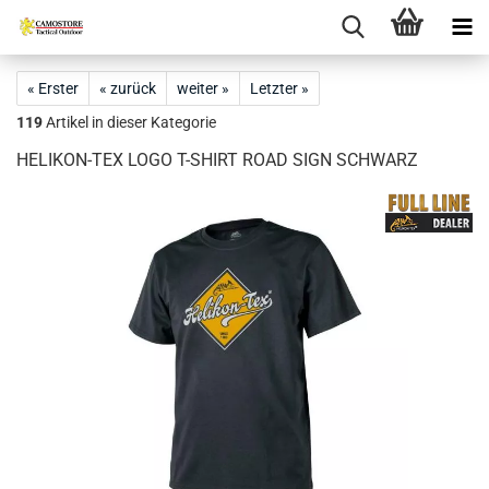
« Erster
« zurück
weiter »
Letzter »
119
Artikel in dieser Kategorie
HELIKON-TEX LOGO T-SHIRT ROAD SIGN SCHWARZ