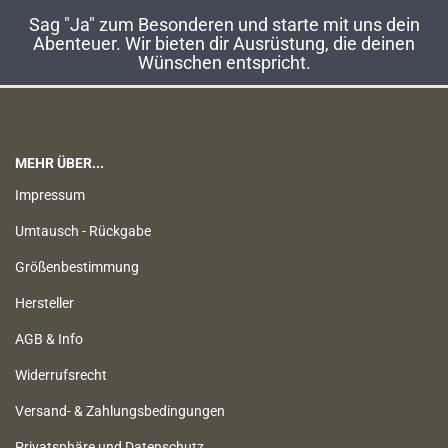
Sag "Ja" zum Besonderen und starte mit uns dein
Abenteuer. Wir bieten dir Ausrüstung, die deinen
Wünschen entspricht.
MEHR ÜBER...
Impressum
Umtausch - Rückgabe
Größenbestimmung
Hersteller
AGB & Info
Widerrufsrecht
Versand- & Zahlungsbedingungen
Privatsphäre und Datenschutz