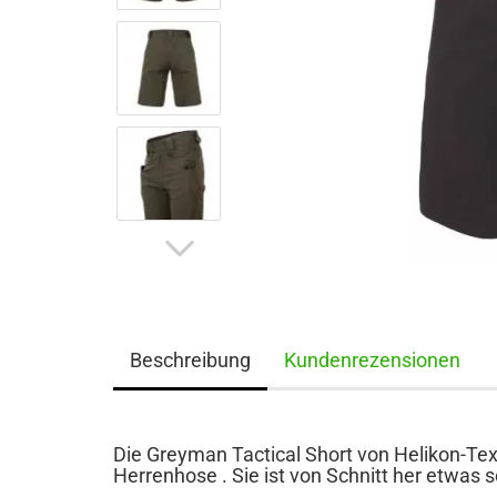
Beschreibung
Kundenrezensionen
Die Greyman Tactical Short von Helikon-Tex 
Herrenhose . Sie ist von Schnitt her etwas 