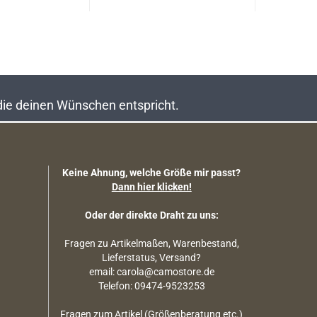
 die deinen Wünschen entspricht.
Keine Ahnung, welche Größe mir passt?
Dann hier klicken!
Oder der direkte Draht zu uns:
Fragen zu Artikelmaßen, Warenbestand,
Lieferstatus, Versand?
email: carola@camostore.de
Telefon: 09474-9523253
Fragen zum Artikel (Größenberatung etc.)