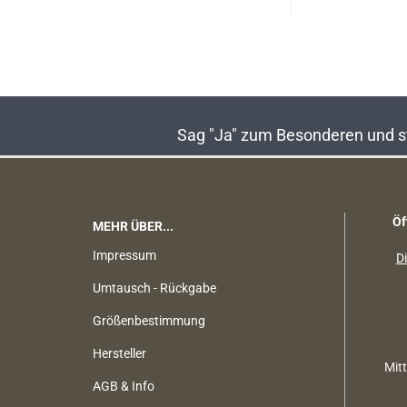
Sag "Ja" zum Besonderen und sta
Öf
MEHR ÜBER...
Impressum
Di
Umtausch - Rückgabe
Größenbestimmung
Hersteller
Mit
AGB & Info