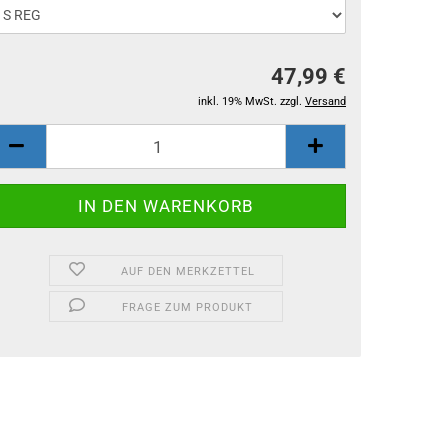
47,99 €
inkl. 19% MwSt. zzgl.
Versand
AUF DEN MERKZETTEL
FRAGE ZUM PRODUKT