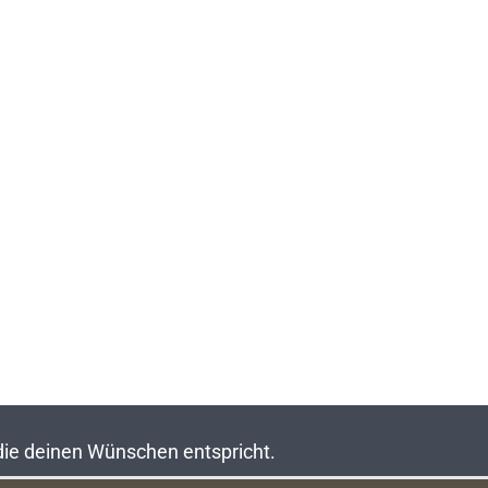
 die deinen Wünschen entspricht.