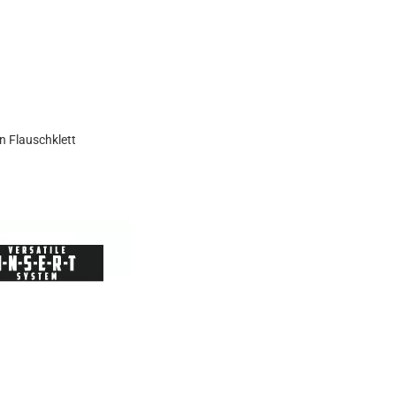
n Flauschklett