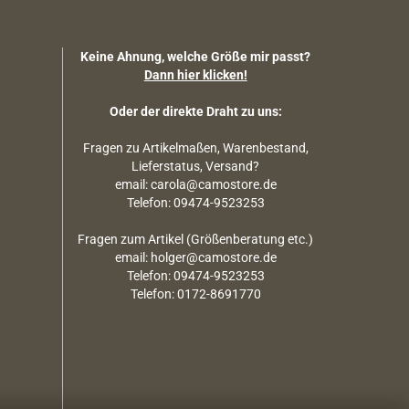
Keine Ahnung, welche Größe mir passt?
Dann hier klicken!
Oder der direkte Draht zu uns:
Fragen zu Artikelmaßen, Warenbestand,
Lieferstatus, Versand?
email: carola@camostore.de
Telefon: 09474-9523253
Fragen zum Artikel (Größenberatung etc.)
email: holger@camostore.de
Telefon: 09474-9523253
Telefon: 0172-8691770