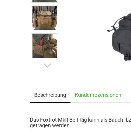
Beschreibung
Kundenrezensionen
Das Foxtrot MkII Belt Rig kann als Bauch- 
getragen werden.