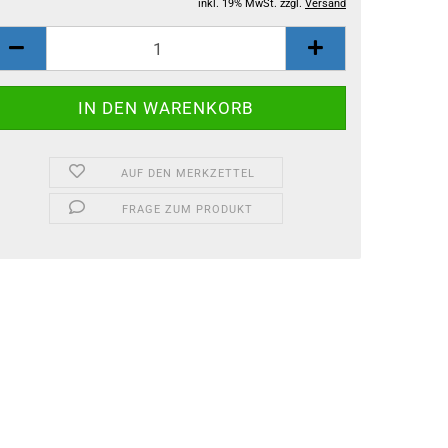
inkl. 19% MwSt. zzgl.
Versand
AUF DEN MERKZETTEL
FRAGE ZUM PRODUKT