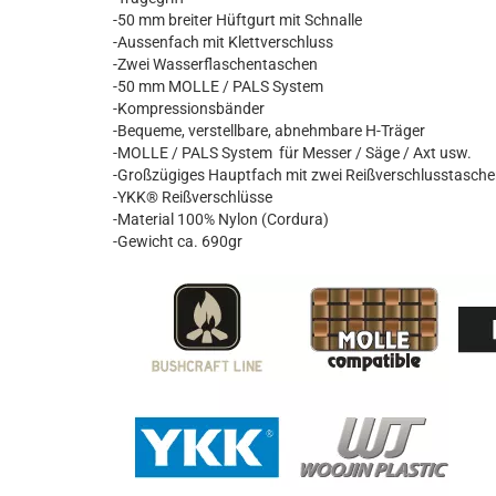
-50 mm breiter Hüftgurt mit Schnalle
-Aussenfach mit Klettverschluss
-Zwei Wasserflaschentaschen
-50 mm MOLLE / PALS System
-Kompressionsbänder
-Bequeme, verstellbare, abnehmbare H-Träger
-MOLLE / PALS System für Messer / Säge / Axt usw.
-Großzügiges Hauptfach mit zwei Reißverschlusstasche
-YKK® Reißverschlüsse
-Material 100% Nylon (Cordura)
-Gewicht ca. 690gr