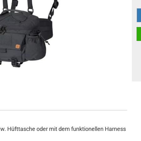
bzw. Hüfttasche oder mit dem funktionellen Harness