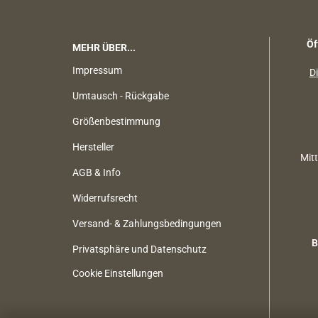
Öf
MEHR ÜBER...
Impressum
Di
Umtausch - Rückgabe
Größenbestimmung
Hersteller
Mit
AGB & Info
Widerrufsrecht
Versand- & Zahlungsbedingungen
B
Privatsphäre und Datenschutz
Cookie Einstellungen