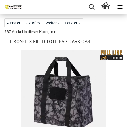
« Erster
« zurück
weiter »
Letzter »
237
Artikel in dieser Kategorie
HELIKON-TEX FIELD TOTE BAG DARK OPS