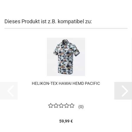
Dieses Produkt ist z.B. kompatibel zu:
HELIKON-TEX HAWAI HEMD PACIFIC
0
59,99 €