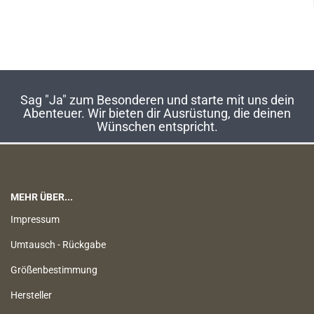
Sag "Ja" zum Besonderen und starte mit uns dein
Abenteuer. Wir bieten dir Ausrüstung, die deinen
Wünschen entspricht.
MEHR ÜBER...
Impressum
Umtausch - Rückgabe
Größenbestimmung
Hersteller