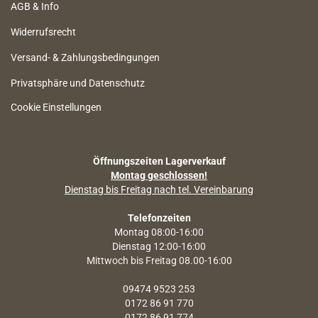
AGB & Info
Widerrufsrecht
Versand- & Zahlungsbedingungen
Privatsphäre und Datenschutz
Cookie Einstellungen
Öffnungszeiten Lagerverkauf
Montag geschlossen!
Dienstag bis Freitag nach tel. Vereinbarung
Telefonzeiten
Montag 08:00-16:00
Dienstag 12:00-16:00
Mittwoch bis Freitag 08.00-16:00
09474 9523 253
0172 86 91 770
0172 86 91 774