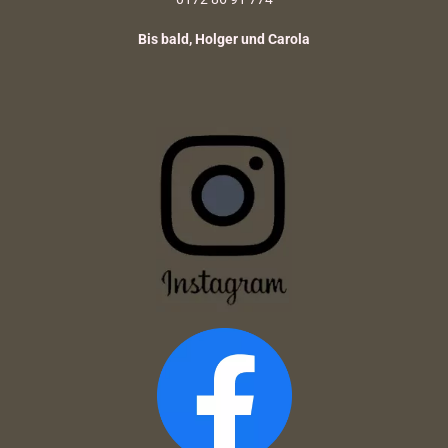
Bis bald, Holger und Carola