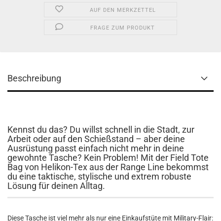
AUF DEN MERKZETTEL
FRAGE ZUM PRODUKT
Beschreibung
Kennst du das? Du willst schnell in die Stadt, zur
Arbeit oder auf den Schießstand – aber deine
Ausrüstung passt einfach nicht mehr in deine
gewohnte Tasche? Kein Problem! Mit der Field Tote
Bag von Helikon-Tex aus der Range Line bekommst
du eine taktische, stylische und extrem robuste
Lösung für deinen Alltag.
Diese Tasche ist viel mehr als nur eine Einkaufstüte mit Military-Flair: