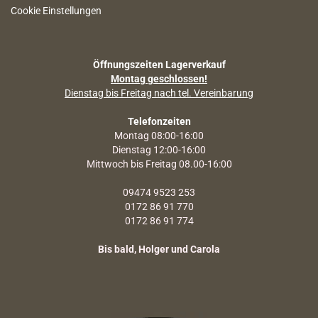
Cookie Einstellungen
Öffnungszeiten Lagerverkauf
Montag geschlossen!
Dienstag bis Freitag nach tel. Vereinbarung
Telefonzeiten
Montag 08:00-16:00
Dienstag 12:00-16:00
Mittwoch bis Freitag 08.00-16:00
09474 9523 253
0172 86 91 770
0172 86 91 774
Bis bald, Holger und Carola