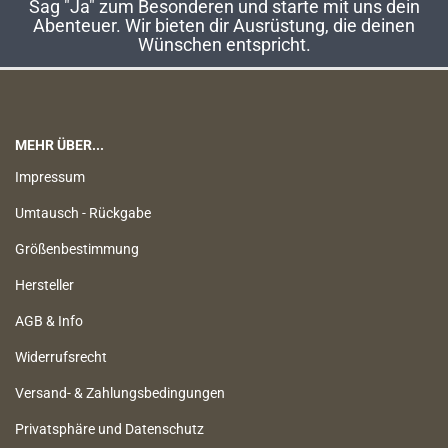
Sag "Ja" zum Besonderen und starte mit uns dein
Abenteuer. Wir bieten dir Ausrüstung, die deinen
Wünschen entspricht.
MEHR ÜBER...
Impressum
Umtausch - Rückgabe
Größenbestimmung
Hersteller
AGB & Info
Widerrufsrecht
Versand- & Zahlungsbedingungen
Privatsphäre und Datenschutz