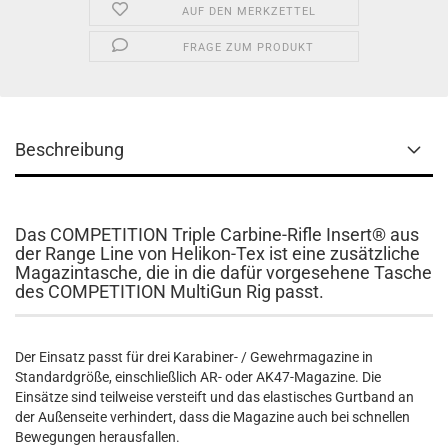
AUF DEN MERKZETTEL
FRAGE ZUM PRODUKT
Beschreibung
Das COMPETITION Triple Carbine-Rifle Insert® aus
der Range Line von Helikon-Tex ist eine zusätzliche
Magazintasche, die in die dafür vorgesehene Tasche
des COMPETITION MultiGun Rig passt.
Der Einsatz passt für drei Karabiner- / Gewehrmagazine in
Standardgröße, einschließlich AR- oder AK47-Magazine. Die
Einsätze sind teilweise versteift und das elastisches Gurtband an
der Außenseite verhindert, dass die Magazine auch bei schnellen
Bewegungen herausfallen.