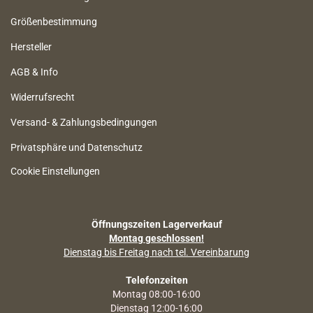
Größenbestimmung
Hersteller
AGB & Info
Widerrufsrecht
Versand- & Zahlungsbedingungen
Privatsphäre und Datenschutz
Cookie Einstellungen
Öffnungszeiten Lagerverkauf
Montag geschlossen!
Dienstag bis Freitag nach tel. Vereinbarung
Telefonzeiten
Montag 08:00-16:00
Dienstag 12:00-16:00