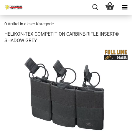
0
Artikel in dieser Kategorie
HELIKON-TEX COMPETITION CARBINE-RIFLE INSERT®
SHADOW GREY