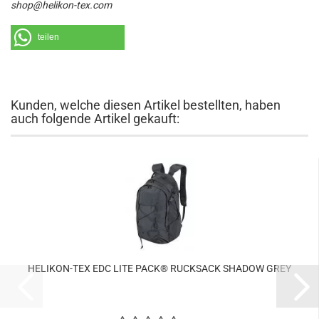
shop@helikon-tex.com
teilen
Kunden, welche diesen Artikel bestellten, haben
auch folgende Artikel gekauft:
HELIKON-TEX EDC LITE PACK® RUCKSACK SHADOW GREY