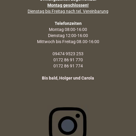
Montag geschlossen!
Dienstag bis Freitag nach tel. Vereinbarung
Telefonzeiten
Montag 08:00-16:00
Dienstag 12:00-16:00
Mittwoch bis Freitag 08.00-16:00
09474 9523 253
0172 86 91 770
0172 86 91 774
Bis bald, Holger und Carola