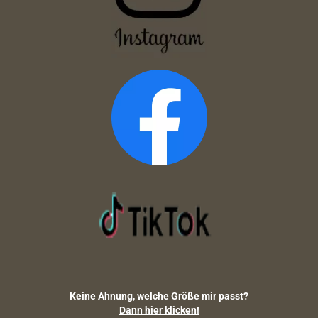
Keine Ahnung, welche Größe mir passt?
Dann hier klicken!