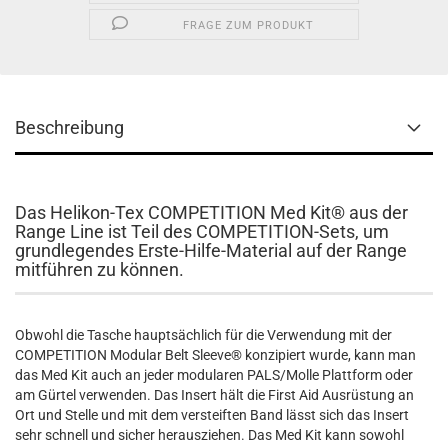
FRAGE ZUM PRODUKT
Beschreibung
Das Helikon-Tex COMPETITION Med Kit® aus der
Range Line ist Teil des COMPETITION-Sets, um
grundlegendes Erste-Hilfe-Material auf der Range
mitführen zu können.
Obwohl die Tasche hauptsächlich für die Verwendung mit der
COMPETITION Modular Belt Sleeve® konzipiert wurde, kann man
das Med Kit auch an jeder modularen PALS/Molle Plattform oder
am Gürtel verwenden. Das Insert hält die First Aid Ausrüstung an
Ort und Stelle und mit dem versteiften Band lässt sich das Insert
sehr schnell und sicher herausziehen. Das Med Kit kann sowohl