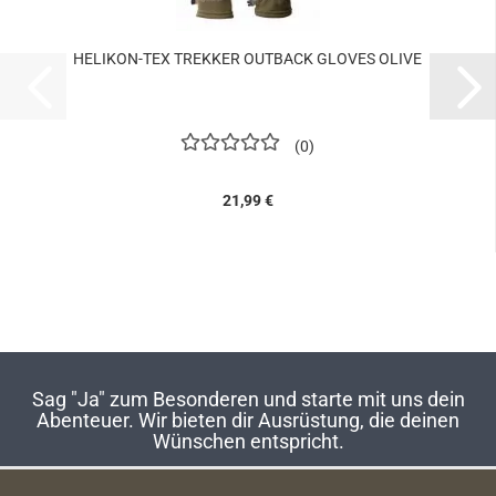
HELIKON-TEX TREKKER OUTBACK GLOVES OLIVE
0
21,99 €
Sag "Ja" zum Besonderen und starte mit uns dein
Abenteuer. Wir bieten dir Ausrüstung, die deinen
Wünschen entspricht.