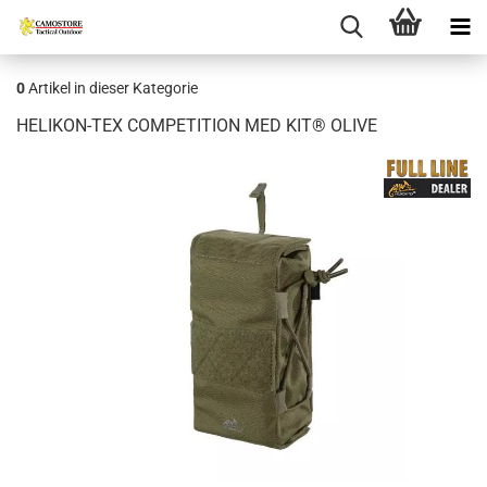
0
Artikel in dieser Kategorie
HELIKON-TEX COMPETITION MED KIT® OLIVE