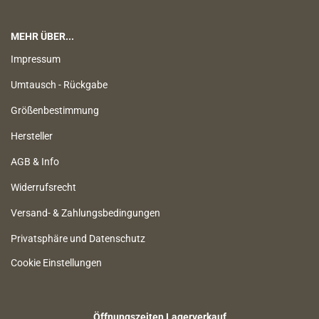
MEHR ÜBER...
Impressum
Umtausch - Rückgabe
Größenbestimmung
Hersteller
AGB & Info
Widerrufsrecht
Versand- & Zahlungsbedingungen
Privatsphäre und Datenschutz
Cookie Einstellungen
Öffnungszeiten Lagerverkauf