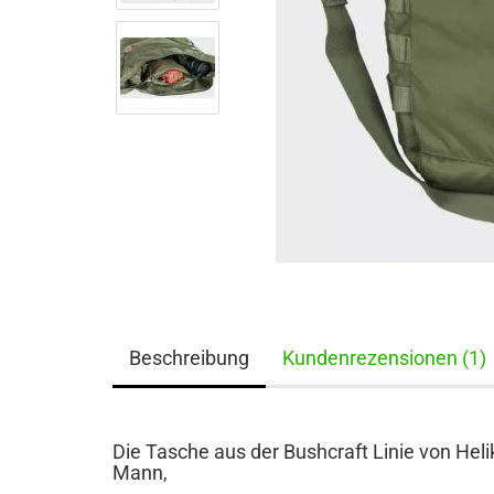
Beschreibung
Kundenrezensionen (1)
Die Tasche aus der Bushcraft Linie von Heli
Mann,