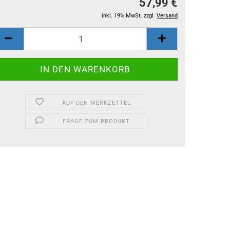
57,99 €
inkl. 19% MwSt. zzgl.
Versand
AUF DEN MERKZETTEL
FRAGE ZUM PRODUKT