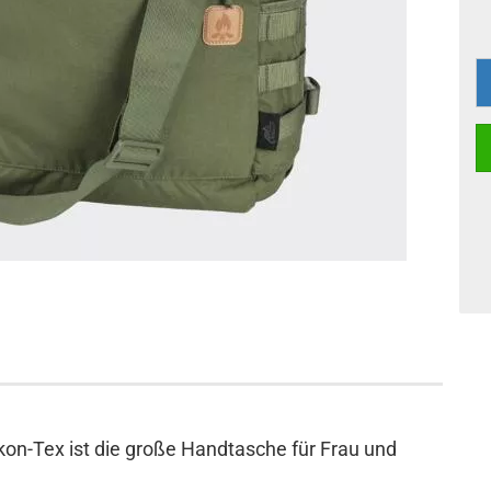
kon-Tex ist die große Handtasche für Frau und