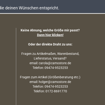
 die deinen Wünschen entspricht.
Keine Ahnung, welche Größe mir passt?
Dann hier klicken!
Oder der direkte Draht zu uns:
Fragen zu Artikelmaßen, Warenbestand,
Lieferstatus, Versand?
email: carola@camostore.de
Telefon: 09474-9523253
Fragen zum Artikel (Größenberatung etc.)
email: holger@camostore.de
Telefon: 09474-9523253
Telefon: 0172-8691770