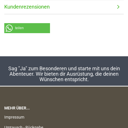
Kundenrezensionen
teilen
Sag "Ja" zum Besonderen und starte mit uns dein
Abenteuer. Wir bieten dir Ausrüstung, die deinen
Wünschen entspricht.
MEHR ÜBER...
Impressum
Umtausch - Rückgabe