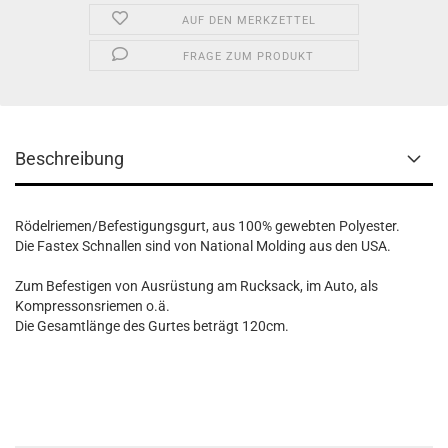
AUF DEN MERKZETTEL
FRAGE ZUM PRODUKT
Beschreibung
Rödelriemen/Befestigungsgurt, aus 100% gewebten Polyester.
Die Fastex Schnallen sind von National Molding aus den USA.
Zum Befestigen von Ausrüstung am Rucksack, im Auto, als
Kompressonsriemen o.ä.
Die Gesamtlänge des Gurtes beträgt 120cm.