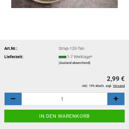
Art.Nr.:
Strap-120-Tan
Lieferzeit:
1-7 Werktage*
(Ausland abweichend)
2,99 €
inkl. 19% MwSt. zzgl.
Versand