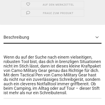
AUF DEN MERKZETTEL
FRAGE ZUM PRODUKT
Beschreibung
Wenn du auf der Suche nach einem vielseitigen,
robusten Tool bist, das dich in brenzligen Situationen
nicht im Stich lässt, dann ist dieses kleine Kraftpaket
von Camo Military Gear genau das Richtige für dich.
Mit dem Tactical Pen von Camo Military Gear hast
du nicht nur ein zuverlässiges Schreibgerät, sondern
auch ein cleveres Notfalltool immer griffbereit. Ob
beim Camping, im Alltag oder auf Tour – dieser Stift
ist mehr als nur ein Schreibutensil.