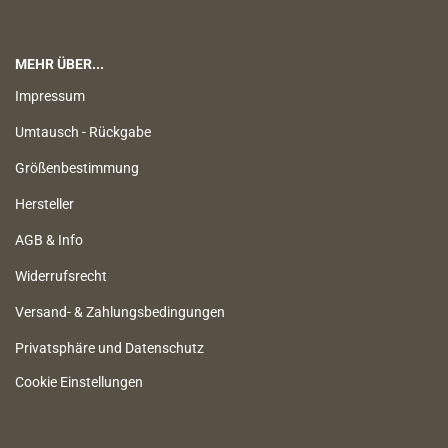
MEHR ÜBER...
Impressum
Umtausch - Rückgabe
Größenbestimmung
Hersteller
AGB & Info
Widerrufsrecht
Versand- & Zahlungsbedingungen
Privatsphäre und Datenschutz
Cookie Einstellungen