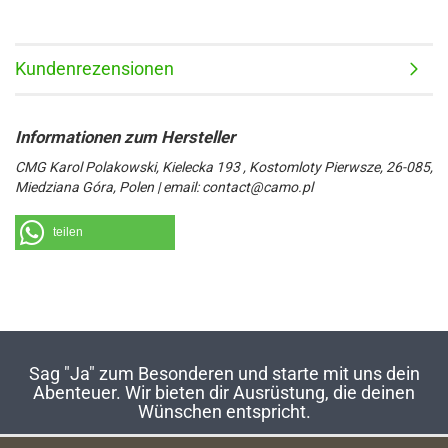
Kundenrezensionen
CMG Karol Polakowski, Kielecka 193 , Kostomloty Pierwsze, 26-085,
Miedziana Góra, Polen | email: contact@camo.pl
teilen
Sag "Ja" zum Besonderen und starte mit uns dein
Abenteuer. Wir bieten dir Ausrüstung, die deinen
Wünschen entspricht.