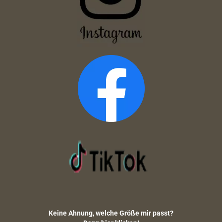
Keine Ahnung, welche Größe mir passt?