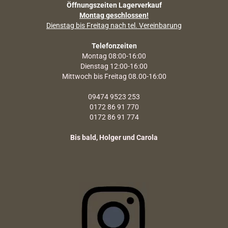
Öffnungszeiten Lagerverkauf
Montag geschlossen!
Dienstag bis Freitag nach tel. Vereinbarung
Telefonzeiten
Montag 08:00-16:00
Dienstag 12:00-16:00
Mittwoch bis Freitag 08.00-16:00
09474 9523 253
0172 86 91 770
0172 86 91 774
Bis bald, Holger und Carola