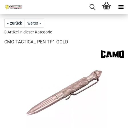
« zurück
weiter »
3
Artikel in dieser Kategorie
CMG TACTICAL PEN TP1 GOLD