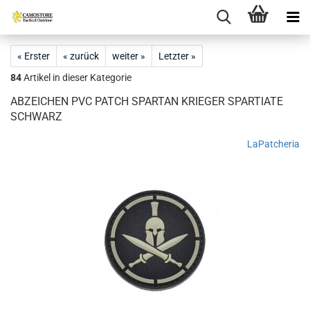
« Erster
« zurück
weiter »
Letzter »
84
Artikel in dieser Kategorie
ABZEICHEN PVC PATCH SPARTAN KRIEGER SPARTIATE
SCHWARZ
LaPatcheria