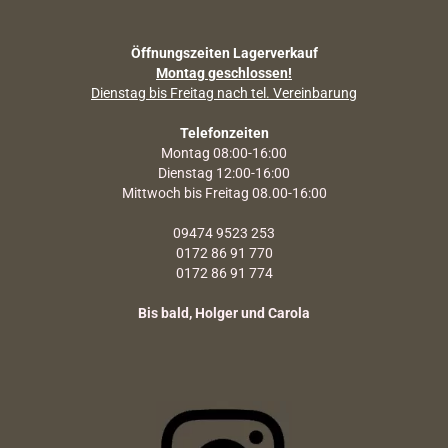
Öffnungszeiten Lagerverkauf
Montag geschlossen!
Dienstag bis Freitag nach tel. Vereinbarung
Telefonzeiten
Montag 08:00-16:00
Dienstag 12:00-16:00
Mittwoch bis Freitag 08.00-16:00
09474 9523 253
0172 86 91 770
0172 86 91 774
Bis bald, Holger und Carola