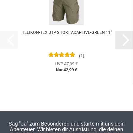
HELIKON-TEX UTP SHORT ADAPTIVE-GREEN 11"
1
UVP 47,99 €
Nur 42,99 €
Sag "Ja" zum Besonderen und starte mit uns dein
Abenteuer. Wir bieten dir Ausrüstung, die deinen