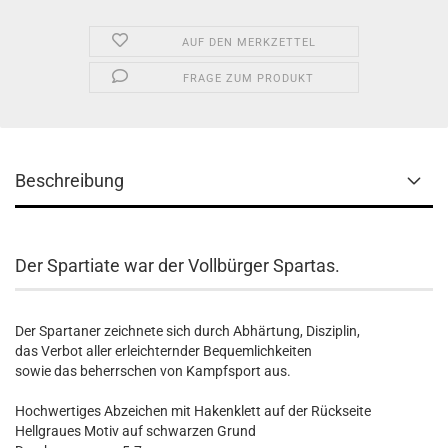
AUF DEN MERKZETTEL
FRAGE ZUM PRODUKT
Beschreibung
Der Spartiate war der Vollbürger Spartas.
Der Spartaner zeichnete sich durch Abhärtung, Disziplin,
das Verbot aller erleichternder Bequemlichkeiten
sowie das beherrschen von Kampfsport aus.
Hochwertiges Abzeichen mit Hakenklett auf der Rückseite
Hellgraues Motiv auf schwarzen Grund