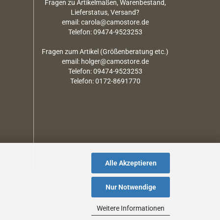
Fragen zu Artikelmaßen, Warenbestand,
Lieferstatus, Versand?
email: carola@camostore.de
Telefon: 09474-9523253
Fragen zum Artikel (Größenberatung etc.)
email: holger@camostore.de
Telefon: 09474-9523253
Telefon: 0172-8691770
Alle Akzeptieren
Nur Notwendige
Weitere Informationen