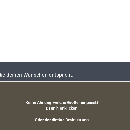
 die deinen Wünschen entspricht.
Keine Ahnung, welche Größe mir passt?
Dann hier klicken!
Oder der direkte Draht zu uns: