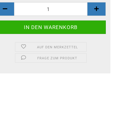
AUF DEN MERKZETTEL
FRAGE ZUM PRODUKT