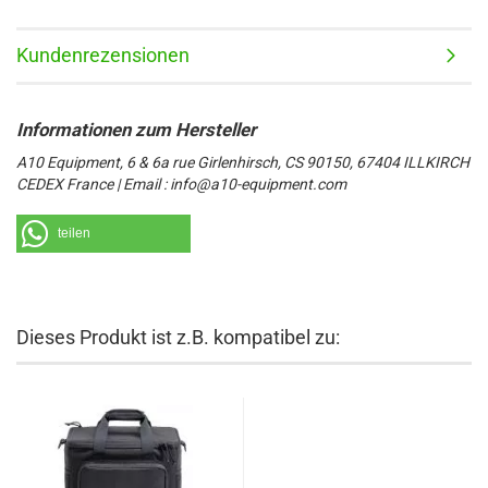
Kundenrezensionen
A10 Equipment, 6 & 6a rue Girlenhirsch, CS 90150, 67404 ILLKIRCH
CEDEX France | Email : info@a10-equipment.com
teilen
Dieses Produkt ist z.B. kompatibel zu: