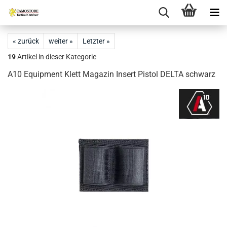
« zurück
weiter »
Letzter »
19
Artikel in dieser Kategorie
A10 Equipment Klett Magazin Insert Pistol DELTA schwarz