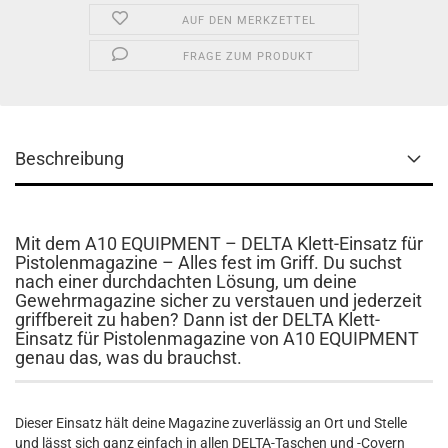
AUF DEN MERKZETTEL
FRAGE ZUM PRODUKT
Beschreibung
Mit dem A10 EQUIPMENT – DELTA Klett-Einsatz für
Pistolenmagazine – Alles fest im Griff. Du suchst
nach einer durchdachten Lösung, um deine
Gewehrmagazine sicher zu verstauen und jederzeit
griffbereit zu haben? Dann ist der DELTA Klett-
Einsatz für Pistolenmagazine von A10 EQUIPMENT
genau das, was du brauchst.
Dieser Einsatz hält deine Magazine zuverlässig an Ort und Stelle
und lässt sich ganz einfach in allen DELTA-Taschen und -Covern