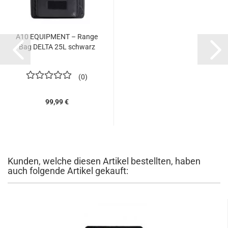
A10 EQUIPMENT – Range
Bag DELTA 25L schwarz
0
99,99 €
Kunden, welche diesen Artikel bestellten, haben
auch folgende Artikel gekauft: