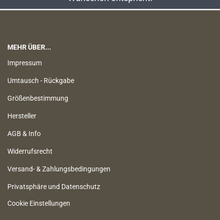
MEHR ÜBER...
Impressum
Umtausch - Rückgabe
Größenbestimmung
Hersteller
AGB & Info
Widerrufsrecht
Versand- & Zahlungsbedingungen
Privatsphäre und Datenschutz
Cookie Einstellungen