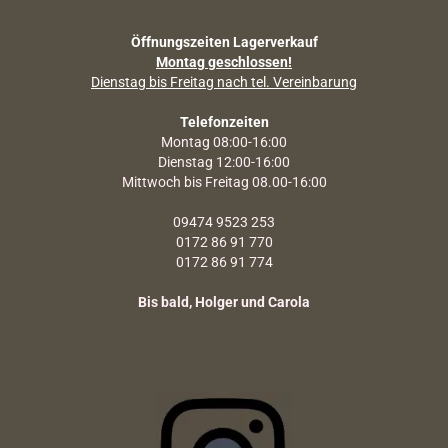
Öffnungszeiten Lagerverkauf
Montag geschlossen!
Dienstag bis Freitag nach tel. Vereinbarung
Telefonzeiten
Montag 08:00-16:00
Dienstag 12:00-16:00
Mittwoch bis Freitag 08.00-16:00
09474 9523 253
0172 86 91 770
0172 86 91 774
Bis bald, Holger und Carola