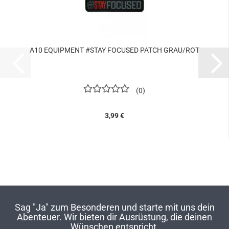
A10 EQUIPMENT #STAY FOCUSED PATCH GRAU/ROT
0
3,99 €
Sag "Ja" zum Besonderen und starte mit uns dein
Abenteuer. Wir bieten dir Ausrüstung, die deinen
Wünschen entspricht.