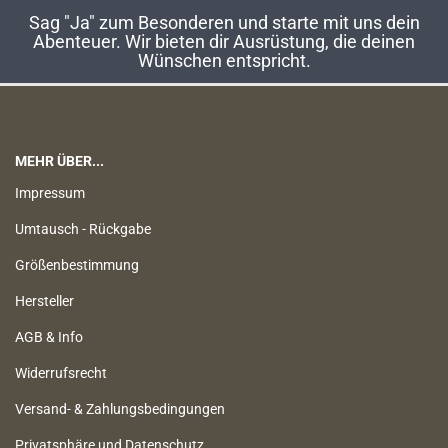
Sag "Ja" zum Besonderen und starte mit uns dein
Abenteuer. Wir bieten dir Ausrüstung, die deinen
Wünschen entspricht.
MEHR ÜBER...
Impressum
Umtausch - Rückgabe
Größenbestimmung
Hersteller
AGB & Info
Widerrufsrecht
Versand- & Zahlungsbedingungen
Privatsphäre und Datenschutz