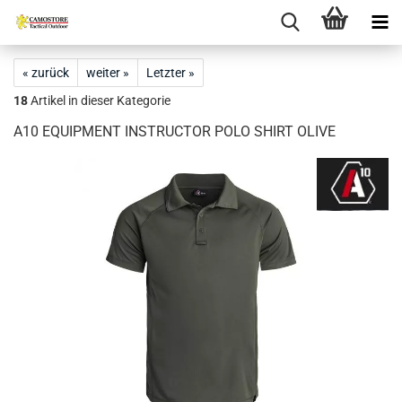
« zurück
weiter »
Letzter »
18
Artikel in dieser Kategorie
A10 EQUIPMENT INSTRUCTOR POLO SHIRT OLIVE