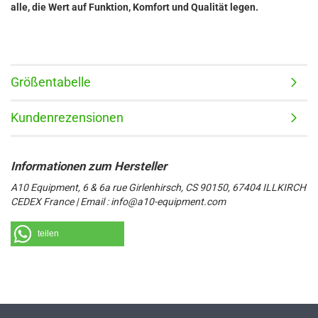
alle, die Wert auf Funktion, Komfort und Qualität legen.
Größentabelle
Kundenrezensionen
A10 Equipment, 6 & 6a rue Girlenhirsch, CS 90150, 67404 ILLKIRCH
CEDEX France | Email : info@a10-equipment.com
teilen