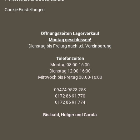
Cookie Einstellungen
Öffnungszeiten Lagerverkauf
Montag geschlossen!
Dienstag bis Freitag nach tel. Vereinbarung
Telefonzeiten
Montag 08:00-16:00
Dienstag 12:00-16:00
Mittwoch bis Freitag 08.00-16:00
09474 9523 253
0172 86 91 770
0172 86 91 774
Bis bald, Holger und Carola