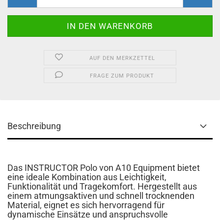
AUF DEN MERKZETTEL
FRAGE ZUM PRODUKT
Beschreibung
Das INSTRUCTOR Polo von A10 Equipment bietet
eine ideale Kombination aus Leichtigkeit,
Funktionalität und Tragekomfort. Hergestellt aus
einem atmungsaktiven und schnell trocknenden
Material, eignet es sich hervorragend für
dynamische Einsätze und anspruchsvolle