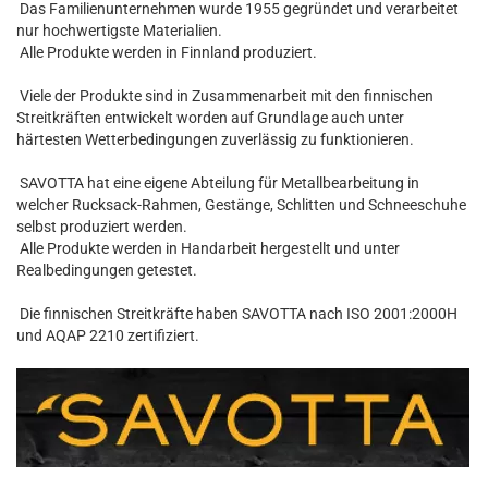
Das Familienunternehmen wurde 1955 gegründet und verarbeitet
nur hochwertigste Materialien.
Alle Produkte werden in Finnland produziert.
Viele der Produkte sind in Zusammenarbeit mit den finnischen
Streitkräften entwickelt worden auf Grundlage auch unter
härtesten Wetterbedingungen zuverlässig zu funktionieren.
SAVOTTA hat eine eigene Abteilung für Metallbearbeitung in
welcher Rucksack-Rahmen, Gestänge, Schlitten und Schneeschuhe
selbst produziert werden.
Alle Produkte werden in Handarbeit hergestellt und unter
Realbedingungen getestet.
Die finnischen Streitkräfte haben SAVOTTA nach ISO 2001:2000H
und AQAP 2210 zertifiziert.