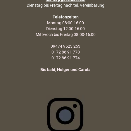
Dienstag bis Freitag nach tel. Vereinbarung
Telefonzeiten
Montag 08:00-16:00
Dienstag 12:00-16:00
Mittwoch bis Freitag 08.00-16:00
09474 9523 253
0172 86 91 770
0172 86 91 774
Bis bald, Holger und Carola