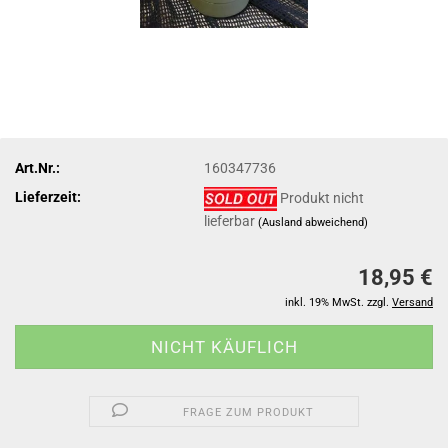
Art.Nr.:
160347736
Lieferzeit:
Produkt nicht
lieferbar
(Ausland abweichend)
18,95 €
inkl. 19% MwSt. zzgl.
Versand
FRAGE ZUM PRODUKT