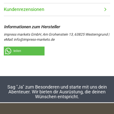
Kundenrezensionen
impress markets GmbH, Am Grohenstein 13, 63825 Westerngrund |
eMail: info@impress-markets.de
teilen
Sag "Ja" zum Besonderen und starte mit uns dein
Abenteuer. Wir bieten dir Ausrüstung, die deinen
Wünschen entspricht.