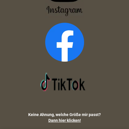
Keine Ahnung, welche Größe mir passt?
Dann hier klicken!