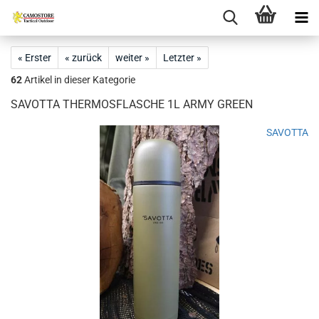
« Erster
« zurück
weiter »
Letzter »
62
Artikel in dieser Kategorie
SAVOTTA THERMOSFLASCHE 1L ARMY GREEN
SAVOTTA