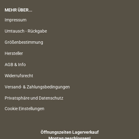
MEHR ÜBER...
Impressum
Umtausch - Rückgabe
Größenbestimmung
Hersteller
AGB & Info
Widerrufsrecht
Versand- & Zahlungsbedingungen
Privatsphäre und Datenschutz
Cookie Einstellungen
Öffnungszeiten Lagerverkauf
Montag geschlossen!