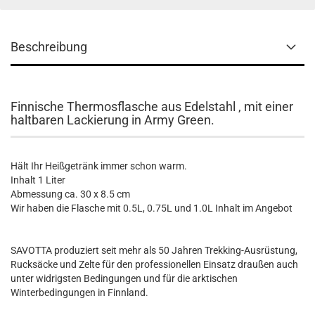
Beschreibung
Finnische Thermosflasche aus Edelstahl , mit einer
haltbaren Lackierung in Army Green.
Hält Ihr Heißgetränk immer schon warm.
Inhalt 1 Liter
Abmessung ca. 30 x 8.5 cm
Wir haben die Flasche mit 0.5L, 0.75L und 1.0L Inhalt im Angebot
SAVOTTA produziert seit mehr als 50 Jahren Trekking-Ausrüstung,
Rucksäcke und Zelte für den professionellen Einsatz draußen auch
unter widrigsten Bedingungen und für die arktischen
Winterbedingungen in Finnland.