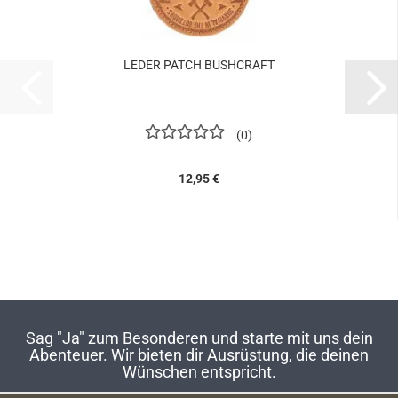
LEDER PATCH BUSHCRAFT
0
12,95 €
Sag "Ja" zum Besonderen und starte mit uns dein
Abenteuer. Wir bieten dir Ausrüstung, die deinen
Wünschen entspricht.