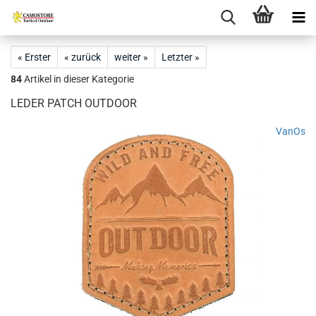
« Erster
« zurück
weiter »
Letzter »
84
Artikel in dieser Kategorie
LEDER PATCH OUTDOOR
VanOs