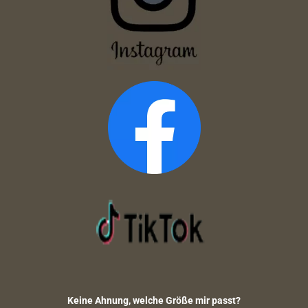
Keine Ahnung, welche Größe mir passt?