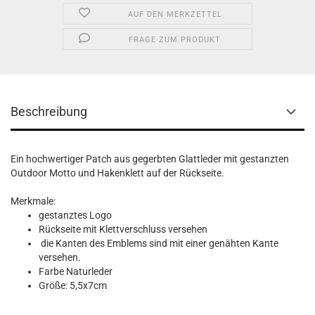
AUF DEN MERKZETTEL
FRAGE ZUM PRODUKT
Beschreibung
Ein hochwertiger Patch aus gegerbten Glattleder mit gestanzten
Outdoor Motto und Hakenklett auf der Rückseite.
Merkmale:
gestanztes Logo
Rückseite mit Klettverschluss versehen
die Kanten des Emblems sind mit einer genähten Kante
versehen.
Farbe Naturleder
Größe: 5,5x7cm