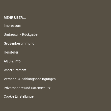
MEHR ÜBER...
Impressum
Umtausch - Rückgabe
Größenbestimmung
Hersteller
AGB & Info
Widerrufsrecht
Versand- & Zahlungsbedingungen
Privatsphäre und Datenschutz
Cookie Einstellungen