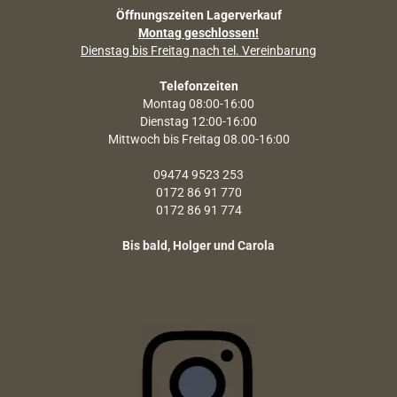
Öffnungszeiten Lagerverkauf
Montag geschlossen!
Dienstag bis Freitag nach tel. Vereinbarung
Telefonzeiten
Montag 08:00-16:00
Dienstag 12:00-16:00
Mittwoch bis Freitag 08.00-16:00
09474 9523 253
0172 86 91 770
0172 86 91 774
Bis bald, Holger und Carola