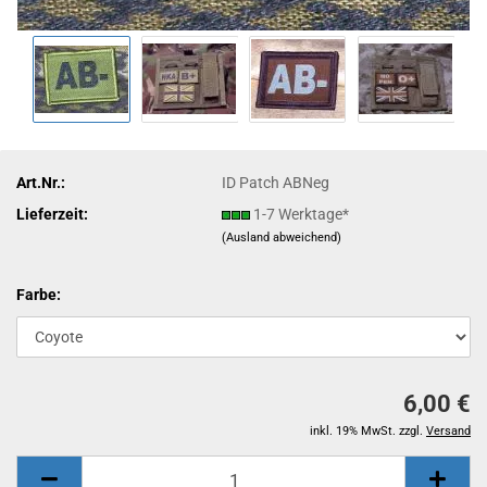
Art.Nr.:
ID Patch ABNeg
Lieferzeit:
1-7 Werktage*
(Ausland abweichend)
Farbe:
6,00 €
inkl. 19% MwSt. zzgl.
Versand