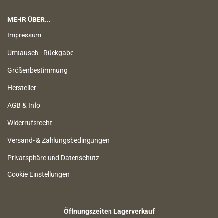
MEHR ÜBER...
Impressum
Umtausch - Rückgabe
Größenbestimmung
Hersteller
AGB & Info
Widerrufsrecht
Versand- & Zahlungsbedingungen
Privatsphäre und Datenschutz
Cookie Einstellungen
Öffnungszeiten Lagerverkauf