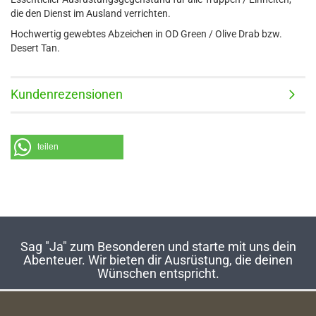
die den Dienst im Ausland verrichten.
Hochwertig gewebtes Abzeichen in OD Green / Olive Drab bzw.
Desert Tan.
Kundenrezensionen
teilen
Sag "Ja" zum Besonderen und starte mit uns dein
Abenteuer. Wir bieten dir Ausrüstung, die deinen
Wünschen entspricht.