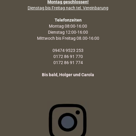
Montag geschlossen!
Dienstag bis Freitag nach tel. Vereinbarung
Telefonzeiten
Montag 08:00-16:00
Dienstag 12:00-16:00
Mittwoch bis Freitag 08.00-16:00
09474 9523 253
0172 86 91 770
0172 86 91 774
Bis bald, Holger und Carola