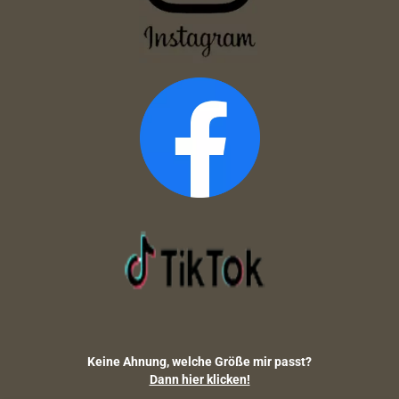
Keine Ahnung, welche Größe mir passt?
Dann hier klicken!