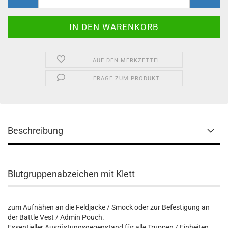
AUF DEN MERKZETTEL
FRAGE ZUM PRODUKT
Beschreibung
Blutgruppenabzeichen mit Klett
zum Aufnähen an die Feldjacke / Smock oder zur Befestigung an
der Battle Vest / Admin Pouch.
Essentieller Ausrüstungsgegenstand für alle Truppen / Einheiten,