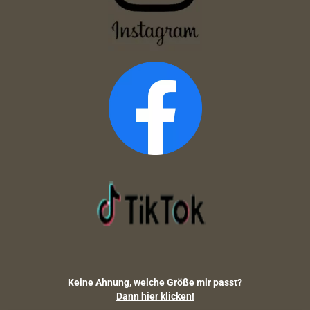
Keine Ahnung, welche Größe mir passt?
Dann hier klicken!