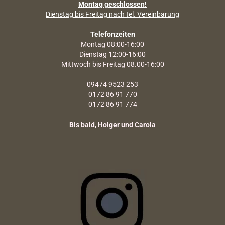
Montag geschlossen!
Dienstag bis Freitag nach tel. Vereinbarung
Telefonzeiten
Montag 08:00-16:00
Dienstag 12:00-16:00
Mittwoch bis Freitag 08.00-16:00
09474 9523 253
0172 86 91 770
0172 86 91 774
Bis bald, Holger und Carola