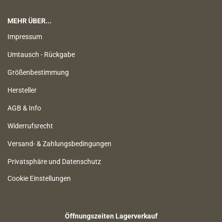
MEHR ÜBER...
Impressum
Umtausch - Rückgabe
Größenbestimmung
Hersteller
AGB & Info
Widerrufsrecht
Versand- & Zahlungsbedingungen
Privatsphäre und Datenschutz
Cookie Einstellungen
Öffnungszeiten Lagerverkauf