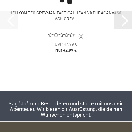
HELIKON-TEX GREYMAN TACTICAL JEANS® DURACANVAS®
ASH GREY...
0
UVP 47,99 €
Nur 42,99 €
Sag "Ja" zum Besonderen und starte mit uns dein
Abenteuer. Wir bieten dir Ausrüstung, die deinen
Wünschen entspricht.