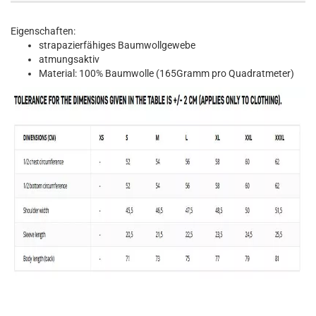
Eigenschaften:
strapazierfähiges Baumwollgewebe
atmungsaktiv
Material: 100% Baumwolle (165Gramm pro Quadratmeter)