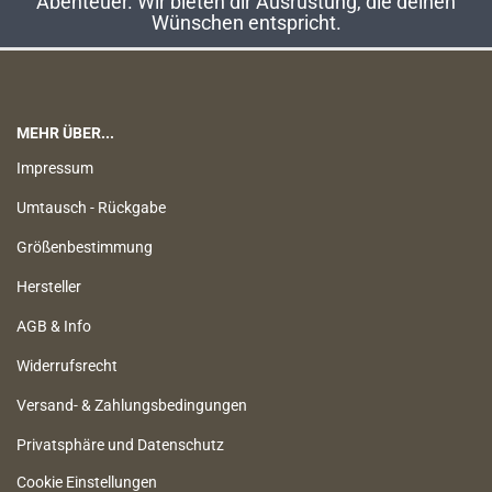
Abenteuer. Wir bieten dir Ausrüstung, die deinen
Wünschen entspricht.
MEHR ÜBER...
Impressum
Umtausch - Rückgabe
Größenbestimmung
Hersteller
AGB & Info
Widerrufsrecht
Versand- & Zahlungsbedingungen
Privatsphäre und Datenschutz
Cookie Einstellungen