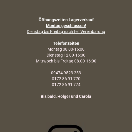
Öffnungszeiten Lagerverkauf
Montag geschlossen!
Dienstag bis Freitag nach tel. Vereinbarung
Telefonzeiten
Montag 08:00-16:00
Dienstag 12:00-16:00
Mittwoch bis Freitag 08.00-16:00
09474 9523 253
0172 86 91 770
0172 86 91 774
Bis bald, Holger und Carola