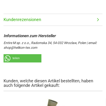
Kundenrezensionen
Entire M sp. z o.o., Radomska 34, 54-032 Wroclaw, Polen | email:
shop@helikon-tex.com
teilen
Kunden, welche diesen Artikel bestellten, haben
auch folgende Artikel gekauft: