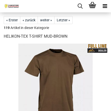
« Erster
« zurück
weiter »
Letzter »
119
Artikel in dieser Kategorie
HELIKON-TEX T-SHIRT MUD-BROWN