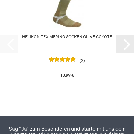
HELIKON-TEX MERINO SOCKEN OLIVE-COYOTE
2
13,99 €
Sag "Ja" zum Besonderen und starte mit uns dein