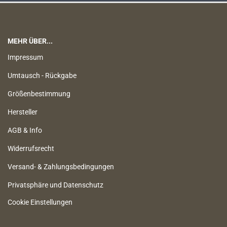
MEHR ÜBER...
Impressum
Umtausch - Rückgabe
Größenbestimmung
Hersteller
AGB & Info
Widerrufsrecht
Versand- & Zahlungsbedingungen
Privatsphäre und Datenschutz
Cookie Einstellungen