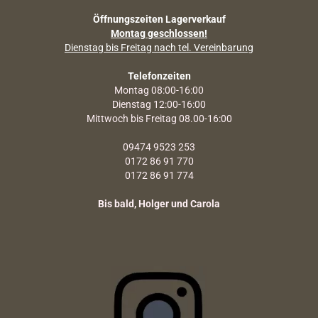
Öffnungszeiten Lagerverkauf
Montag geschlossen!
Dienstag bis Freitag nach tel. Vereinbarung
Telefonzeiten
Montag 08:00-16:00
Dienstag 12:00-16:00
Mittwoch bis Freitag 08.00-16:00
09474 9523 253
0172 86 91 770
0172 86 91 774
Bis bald, Holger und Carola