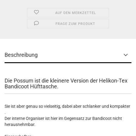
AUF DEN MERKZETTEL
FRAGE ZUM PRODUKT
Beschreibung
Die Possum ist die kleinere Version der Helikon-Tex
Bandicoot Hüfttasche.
Sie ist aber genau so vielseitig, dabei aber schlanker und kompakter
.
Der interne Organiser ist hier im Gegensatz zur Bandicoot nicht
herausnehmbar.