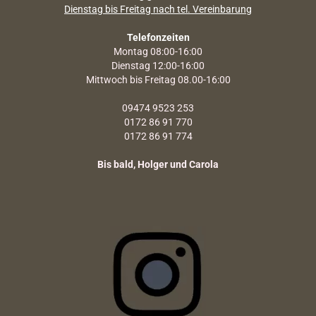
Dienstag bis Freitag nach tel. Vereinbarung
Telefonzeiten
Montag 08:00-16:00
Dienstag 12:00-16:00
Mittwoch bis Freitag 08.00-16:00
09474 9523 253
0172 86 91 770
0172 86 91 774
Bis bald, Holger und Carola