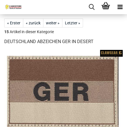
« Erster
« zurück
weiter »
Letzter »
15
Artikel in dieser Kategorie
DEUTSCHLAND ABZEICHEN GER IN DESERT