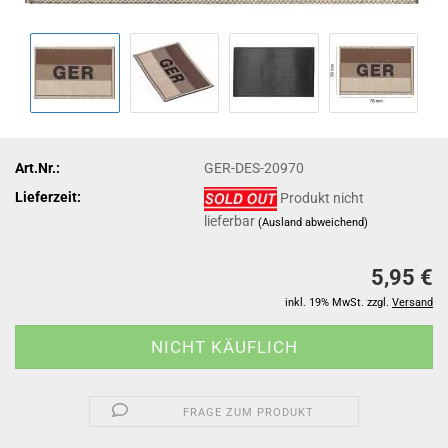
Art.Nr.:
GER-DES-20970
Lieferzeit:
Produkt nicht
lieferbar
(Ausland abweichend)
5,95 €
inkl. 19% MwSt. zzgl.
Versand
FRAGE ZUM PRODUKT