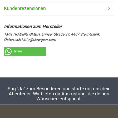
Kundenrezensionen
TMH TRADING GMBH, Ennser Straße 39, 4407 Steyr-Gleink,
Österreich | info@clawgear.com
teilen
Sag "Ja" zum Besonderen und starte mit uns dein
Abenteuer. Wir bieten dir Ausrüstung, die deinen
Wünschen entspricht.