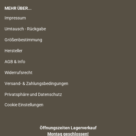
MEHR ÜBER...
Impressum
Umtausch - Rückgabe
Größenbestimmung
Hersteller
AGB & Info
Widerrufsrecht
Versand- & Zahlungsbedingungen
Privatsphäre und Datenschutz
Cookie Einstellungen
Öffnungszeiten Lagerverkauf
Montag geschlossen!