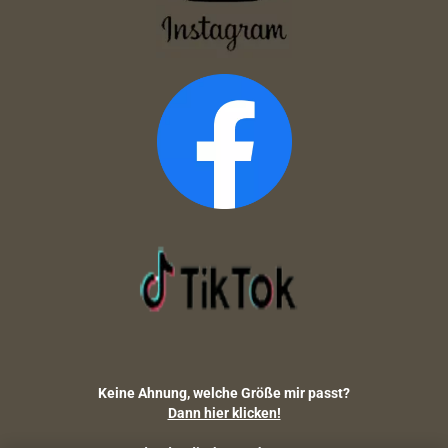
Keine Ahnung, welche Größe mir passt?
Dann hier klicken!