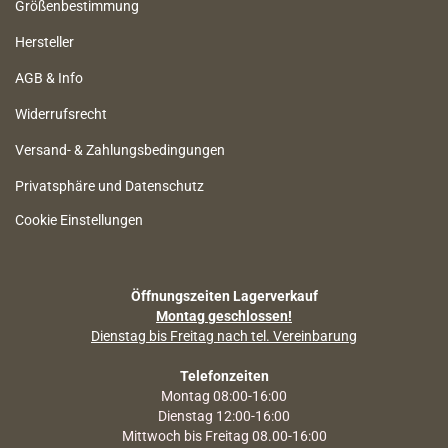
Größenbestimmung
Hersteller
AGB & Info
Widerrufsrecht
Versand- & Zahlungsbedingungen
Privatsphäre und Datenschutz
Cookie Einstellungen
Öffnungszeiten Lagerverkauf
Montag geschlossen!
Dienstag bis Freitag nach tel. Vereinbarung
Telefonzeiten
Montag 08:00-16:00
Dienstag 12:00-16:00
Mittwoch bis Freitag 08.00-16:00