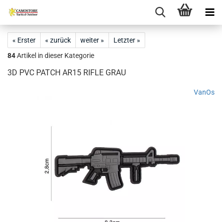
« Erster
« zurück
weiter »
Letzter »
84
Artikel in dieser Kategorie
3D PVC PATCH AR15 RIFLE GRAU
VanOs