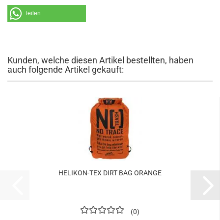
teilen
Kunden, welche diesen Artikel bestellten, haben
auch folgende Artikel gekauft:
HELIKON-TEX DIRT BAG ORANGE
0