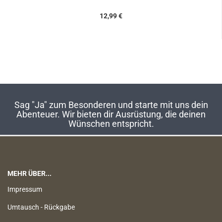
12,99 €
Sag "Ja" zum Besonderen und starte mit uns dein
Abenteuer. Wir bieten dir Ausrüstung, die deinen
Wünschen entspricht.
MEHR ÜBER...
Impressum
Umtausch - Rückgabe