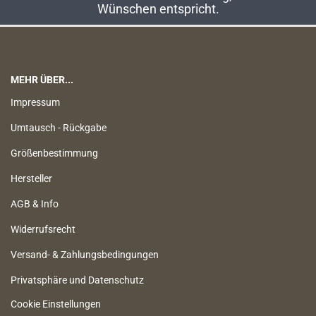
Wünschen entspricht.
MEHR ÜBER...
Impressum
Umtausch - Rückgabe
Größenbestimmung
Hersteller
AGB & Info
Widerrufsrecht
Versand- & Zahlungsbedingungen
Privatsphäre und Datenschutz
Cookie Einstellungen