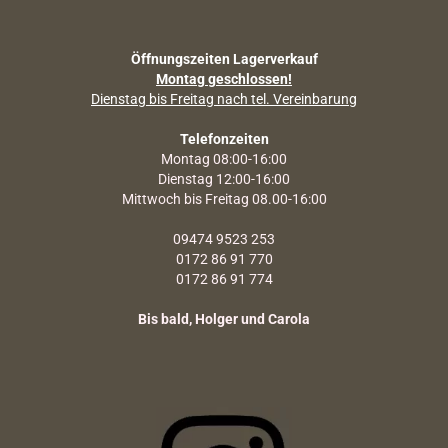
Öffnungszeiten Lagerverkauf
Montag geschlossen!
Dienstag bis Freitag nach tel. Vereinbarung
Telefonzeiten
Montag 08:00-16:00
Dienstag 12:00-16:00
Mittwoch bis Freitag 08.00-16:00
09474 9523 253
0172 86 91 770
0172 86 91 774
Bis bald, Holger und Carola