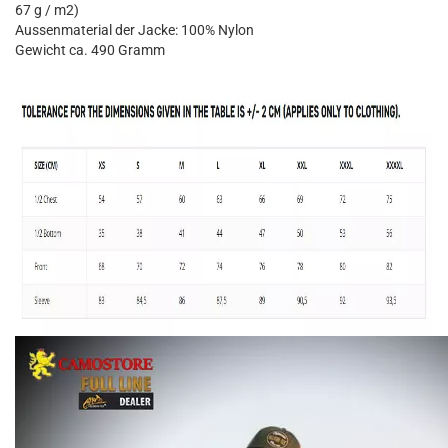
67 g / m2)
Aussenmaterial der Jacke: 100% Nylon
Gewicht ca. 490 Gramm