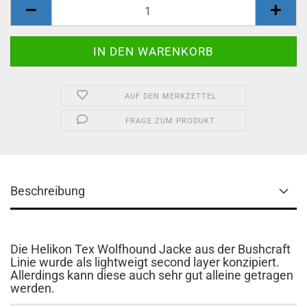
AUF DEN MERKZETTEL
FRAGE ZUM PRODUKT
Beschreibung
Die Helikon Tex Wolfhound Jacke aus der Bushcraft
Linie wurde als lightweigt second layer konzipiert.
Allerdings kann diese auch sehr gut alleine getragen
werden.