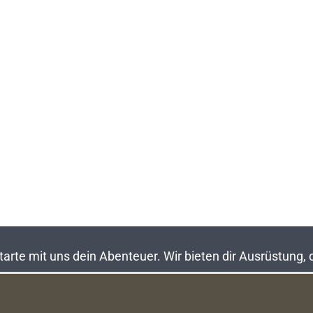
rte mit uns dein Abenteuer. Wir bieten dir Ausrüstung,