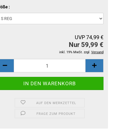
öße :
UVP 74,99 €
Nur 59,99 €
inkl. 19% MwSt. zzgl.
Versand
AUF DEN MERKZETTEL
FRAGE ZUM PRODUKT