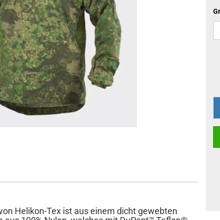
Gr
von Helikon-Tex ist aus einem dicht gewebten