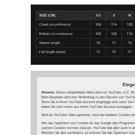
Einge
Hinweis:
Dieses eingebettete Video wird von YouTube, LLC, 901
Beim Abspielen wird eine Verbindung zu den Servern von YouTube
Wenn Sie in Ihrem YouTube-Account eingeloggt sind, kann YouTu
indem Sie sich vorher aus Ihrem YouTube-Account ausloggen.
Wird ein YouTube-Video gestartet, setzt der Anbieter Cookies e
Wer das Speichern von Cookies für das Google-Ads-Programm d
solchen Cookies rechnen müssen. YouTube legt aber auch in a
Möchten Sie dies verhindern, so müssen Sie das Speichern von