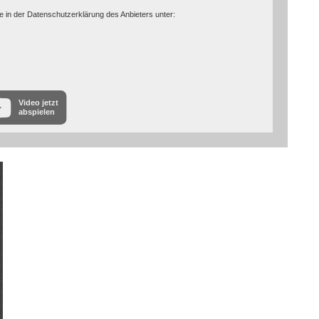
e in der Datenschutzerklärung des Anbieters unter:
Video jetzt
abspielen