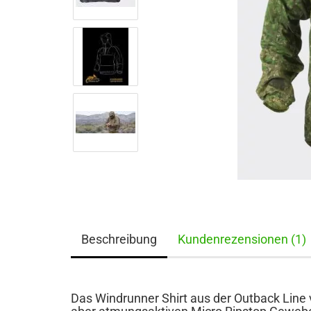
Beschreibung
Kundenrezensionen (1)
Das Windrunner Shirt aus der Outback Line 