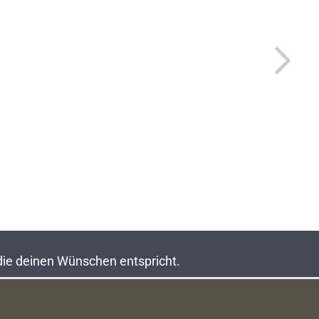
 die deinen Wünschen entspricht.