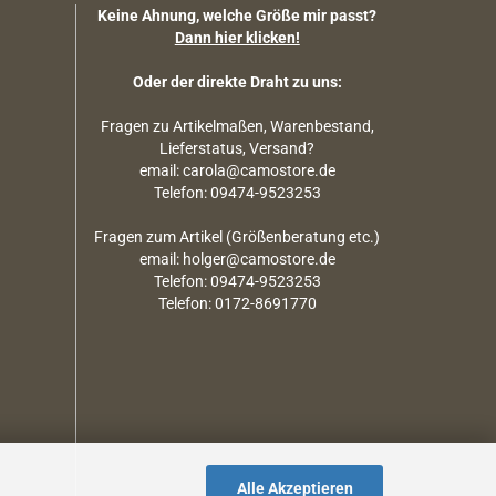
Keine Ahnung, welche Größe mir passt?
Dann hier klicken!
Oder der direkte Draht zu uns:
Fragen zu Artikelmaßen, Warenbestand,
Lieferstatus, Versand?
email: carola@camostore.de
Telefon: 09474-9523253
Fragen zum Artikel (Größenberatung etc.)
email: holger@camostore.de
Telefon: 09474-9523253
Telefon: 0172-8691770
Alle Akzeptieren