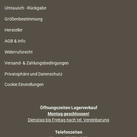
Umtausch - Rückgabe
Größenbestimmung
Hersteller
AGB & Info
Widerrufsrecht
Versand- & Zahlungsbedingungen
Privatsphäre und Datenschutz
Cookie Einstellungen
Öffnungszeiten Lagerverkauf
Montag geschlossen!
Dienstag bis Freitag nach tel. Vereinbarung
Telefonzeiten