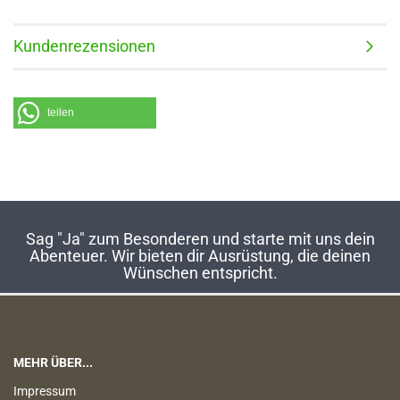
Kundenrezensionen
teilen
Sag "Ja" zum Besonderen und starte mit uns dein
Abenteuer. Wir bieten dir Ausrüstung, die deinen
Wünschen entspricht.
MEHR ÜBER...
Impressum