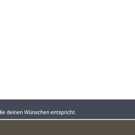
 die deinen Wünschen entspricht.