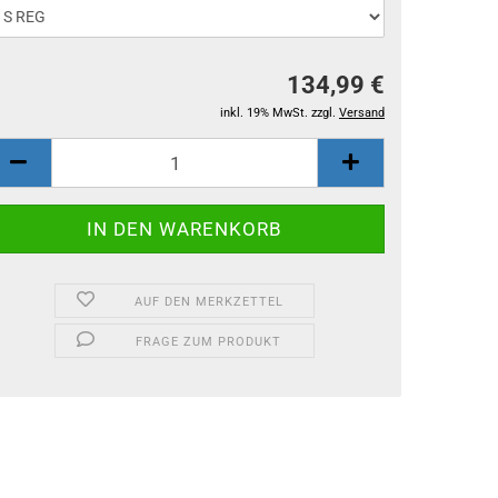
134,99 €
inkl. 19% MwSt. zzgl.
Versand
AUF DEN MERKZETTEL
FRAGE ZUM PRODUKT