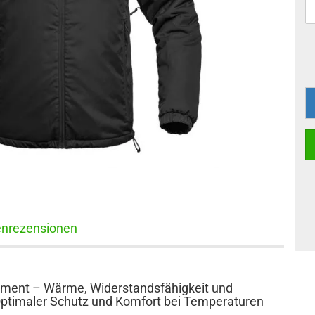
nrezensionen
ment – Wärme, Widerstandsfähigkeit und
 Optimaler Schutz und Komfort bei Temperaturen