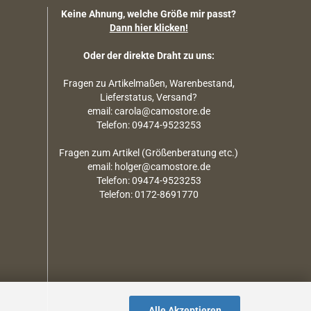
Keine Ahnung, welche Größe mir passt?
Dann hier klicken!
Oder der direkte Draht zu uns:
Fragen zu Artikelmaßen, Warenbestand,
Lieferstatus, Versand?
email: carola@camostore.de
Telefon: 09474-9523253
Fragen zum Artikel (Größenberatung etc.)
email: holger@camostore.de
Telefon: 09474-9523253
Telefon: 0172-8691770
Alle Akzeptieren