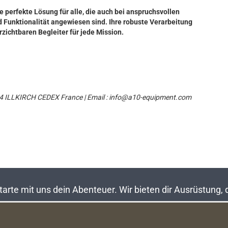
 perfekte Lösung für alle, die auch bei anspruchsvollen
unktionalität angewiesen sind. Ihre robuste Verarbeitung
zichtbaren Begleiter für jede Mission.
404 ILLKIRCH CEDEX France | Email : info@a10-equipment.com
rte mit uns dein Abenteuer. Wir bieten dir Ausrüstung,