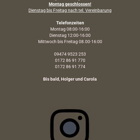
Montag geschlossen!
Dienstag bis Freitag nach tel. Vereinbarung
Telefonzeiten
Montag 08:00-16:00
Dienstag 12:00-16:00
Mittwoch bis Freitag 08.00-16:00
09474 9523 253
0172 86 91 770
0172 86 91 774
Bis bald, Holger und Carola