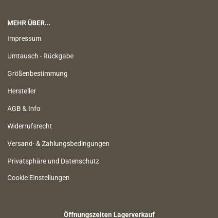
MEHR ÜBER...
Impressum
Umtausch - Rückgabe
Größenbestimmung
Hersteller
AGB & Info
Widerrufsrecht
Versand- & Zahlungsbedingungen
Privatsphäre und Datenschutz
Cookie Einstellungen
Öffnungszeiten Lagerverkauf