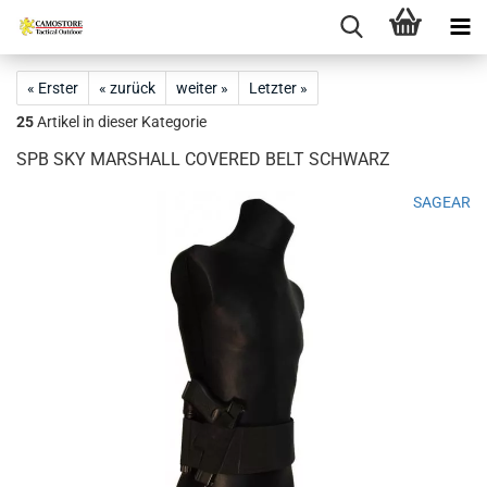
« Erster
« zurück
weiter »
Letzter »
25
Artikel in dieser Kategorie
SPB SKY MARSHALL COVERED BELT SCHWARZ
SAGEAR