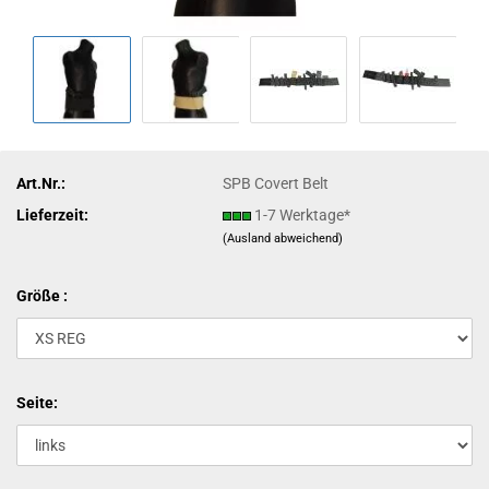
Art.Nr.:
SPB Covert Belt
Lieferzeit:
1-7 Werktage*
(Ausland abweichend)
Größe :
Seite: