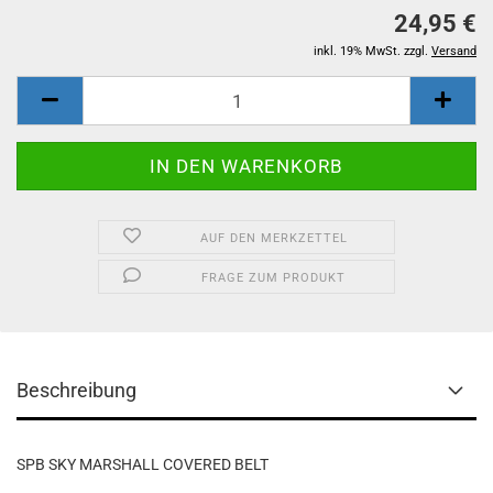
24,95 €
inkl. 19% MwSt. zzgl.
Versand
AUF DEN MERKZETTEL
FRAGE ZUM PRODUKT
Beschreibung
SPB SKY MARSHALL COVERED BELT