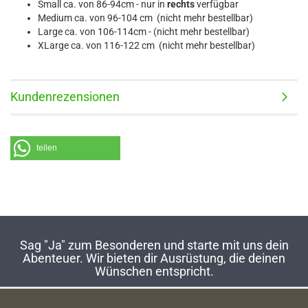
Small ca. von 86-94cm - nur in
rechts
verfügbar
Medium ca. von 96-104 cm (nicht mehr bestellbar)
Large ca. von 106-114cm - (nicht mehr bestellbar)
XLarge ca. von 116-122 cm (nicht mehr bestellbar)
Kundenrezensionen
teilen
Sag "Ja" zum Besonderen und starte mit uns dein
Abenteuer. Wir bieten dir Ausrüstung, die deinen
Wünschen entspricht.