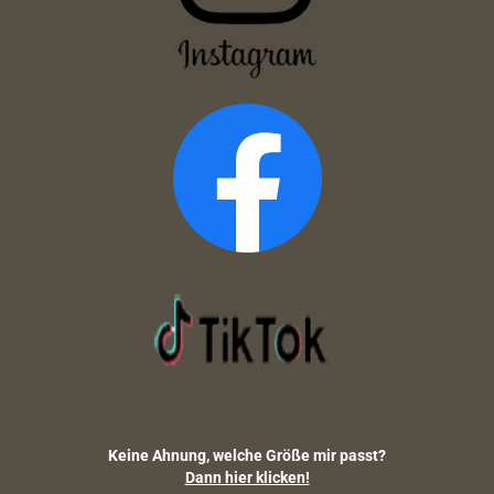
Keine Ahnung, welche Größe mir passt?
Dann hier klicken!